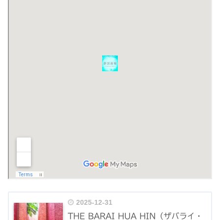
2025-12-31
THE BARAI HUA HIN（ザバライ・