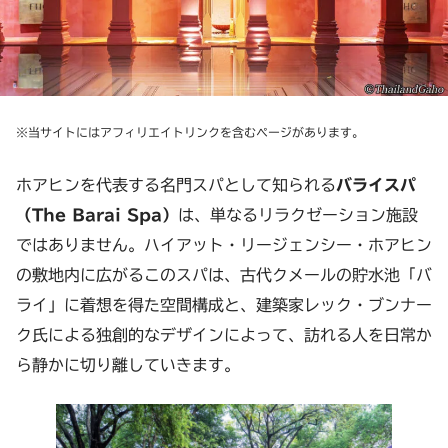
※当サイトにはアフィリエイトリンクを含むページがあります。
ホアヒンを代表する名門スパとして知られる
バライスパ
（The Barai Spa）
は、単なるリラクゼーション施設
ではありません。ハイアット・リージェンシー・ホアヒン
の敷地内に広がるこのスパは、古代クメールの貯水池「バ
ライ」に着想を得た空間構成と、建築家レック・ブンナー
ク氏による独創的なデザインによって、訪れる人を日常か
ら静かに切り離していきます。