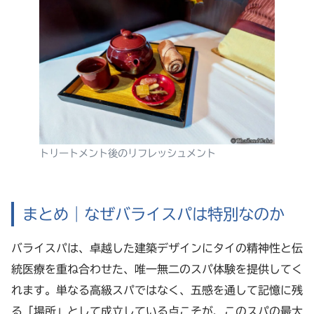
トリートメント後のリフレッシュメント
まとめ｜なぜバライスパは特別なのか
バライスパは、卓越した建築デザインにタイの精神性と伝
統医療を重ね合わせた、唯一無二のスパ体験を提供してく
れます。単なる高級スパではなく、五感を通して記憶に残
る「場所」として成立している点こそが、このスパの最大