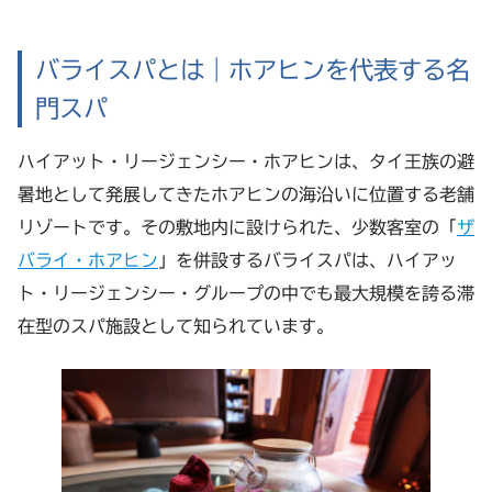
バライスパとは｜ホアヒンを代表する名
門スパ
ハイアット・リージェンシー・ホアヒンは、タイ王族の避
暑地として発展してきたホアヒンの海沿いに位置する老舗
リゾートです。その敷地内に設けられた、少数客室の「
ザ
バライ・ホアヒン
」を併設するバライスパは、ハイアッ
ト・リージェンシー・グループの中でも最大規模を誇る滞
在型のスパ施設として知られています。