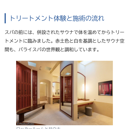
トリートメント体験と施術の流れ
スパの前には、併設されたサウナで体を温めてからトリー
トメントに臨みました。赤土色と白を基調としたサウナ空
間も、バライスパの世界観と調和しています。
ロッカールームとサウナ