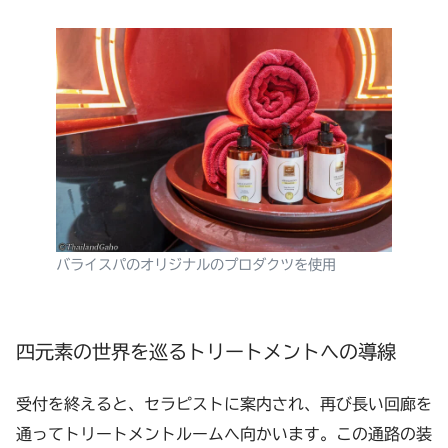
バライスパのオリジナルのプロダクツを使用
四元素の世界を巡るトリートメントへの導線
受付を終えると、セラピストに案内され、再び長い回廊を
通ってトリートメントルームへ向かいます。この通路の装