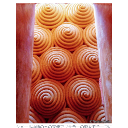
クメール神話の水の天使アプサラーの髪をモチーフに