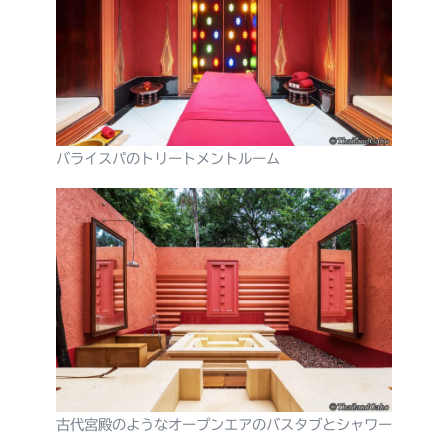
バライスパのトリートメントルーム
古代宮殿のようなオープンエアのバスタブとシャワー