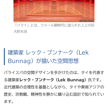
「バライ」とは、クメール朝時代に造られた人工の巨
大貯水池
建築家 レック・ブンナーク（Lek
Bunnag）が描いた空間思想
バライスパの空間デザインを手がけたのは、タイを代表す
る建築家
レック・ブンナーク（Lek Bunnag）
氏です。
近代建築の合理性を基盤としながら、タイや東南アジアの
歴史、宗教観、精神性を静かに織り込む設計で知られてい
ます。