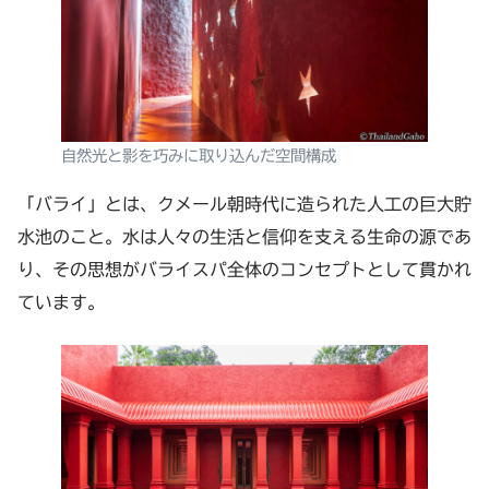
自然光と影を巧みに取り込んだ空間構成
「バライ」とは、クメール朝時代に造られた人工の巨大貯
水池のこと。水は人々の生活と信仰を支える生命の源であ
り、その思想がバライスパ全体のコンセプトとして貫かれ
ています。