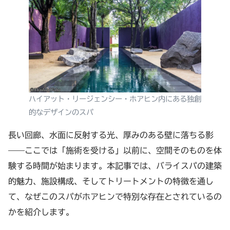
ハイアット・リージェンシー・ホアヒン内にある独創
的なデザインのスパ
長い回廊、水面に反射する光、厚みのある壁に落ちる影
——ここでは「施術を受ける」以前に、空間そのものを体
験する時間が始まります。本記事では、バライスパの建築
的魅力、施設構成、そしてトリートメントの特徴を通し
て、なぜこのスパがホアヒンで特別な存在とされているの
かを紹介します。