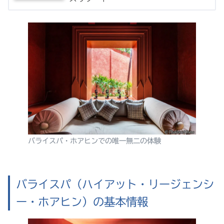
バライスパ・ホアヒンでの唯一無二の体験
バライスパ（ハイアット・リージェンシ
ー・ホアヒン）の基本情報