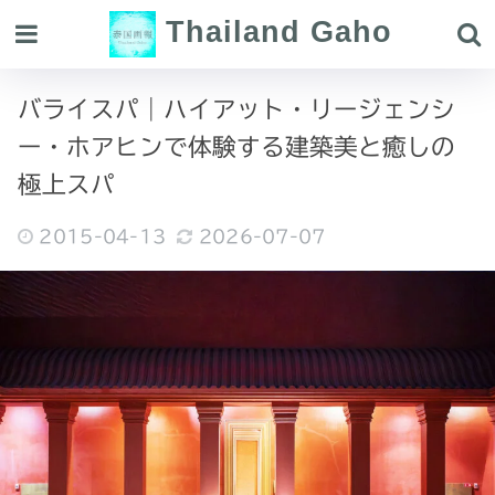
Thailand Gaho
バライスパ｜ハイアット・リージェンシ
ー・ホアヒンで体験する建築美と癒しの
極上スパ
2015-04-13
2026-07-07