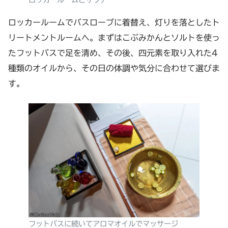
ロッカールームでバスローブに着替え、灯りを落としたト
リートメントルームへ。まずはこぶみかんとソルトを使っ
たフットバスで足を清め、その後、四元素を取り入れた4
種類のオイルから、その日の体調や気分に合わせて選びま
す。
フットバスに続いてアロマオイルでマッサージ