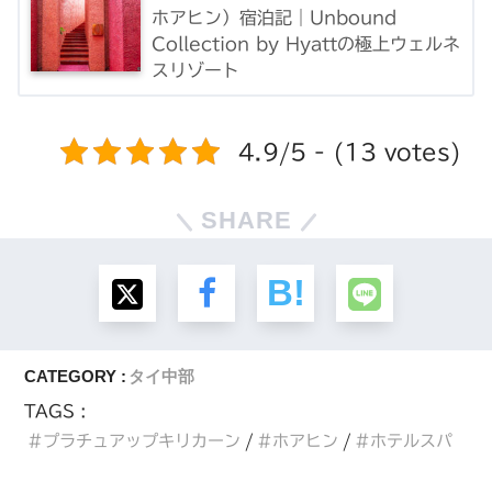
ホアヒン）宿泊記｜Unbound
Collection by Hyattの極上ウェルネ
スリゾート
4.9/5 - (13 votes)
SHARE
CATEGORY :
タイ中部
TAGS :
プラチュアップキリカーン
ホアヒン
ホテルスパ