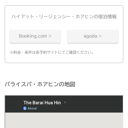
ハイアット・リージェンシー・ホアヒンの宿泊情報
Booking.com >
agoda >
※料金・条件は各予約サイトにてご確認ください。
バライスパ・ホアヒンの地図