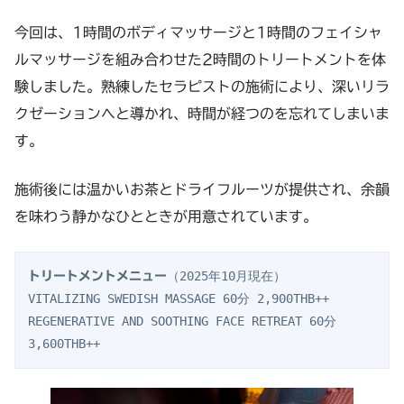
今回は、1時間のボディマッサージと1時間のフェイシャ
ルマッサージを組み合わせた2時間のトリートメントを体
験しました。熟練したセラピストの施術により、深いリラ
クゼーションへと導かれ、時間が経つのを忘れてしまいま
す。
施術後には温かいお茶とドライフルーツが提供され、余韻
を味わう静かなひとときが用意されています。
（2025年10月現在）
トリートメントメニュー
VITALIZING SWEDISH MASSAGE 60分 2,900THB++ 
REGENERATIVE AND SOOTHING FACE RETREAT 60分 
3,600THB++