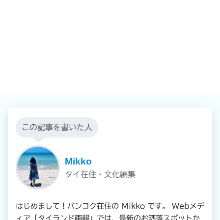
この記事を書いた人
Mikko
タイ在住・文化編集
はじめまして！バンコク在住の Mikko です。 Webメデ
ィア「タイランド画報」では、最新のお洒落スポットか