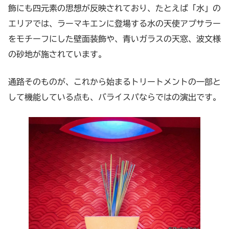
飾にも四元素の思想が反映されており、たとえば「水」の
エリアでは、ラーマキエンに登場する水の天使アプサラー
をモチーフにした壁面装飾や、青いガラスの天窓、波文様
の砂地が施されています。
通路そのものが、これから始まるトリートメントの一部と
して機能している点も、バライスパならではの演出です。