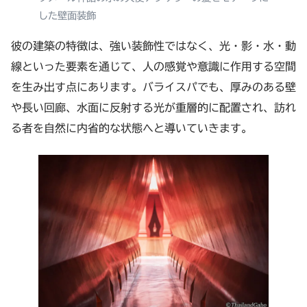
した壁面装飾
彼の建築の特徴は、強い装飾性ではなく、光・影・水・動
線といった要素を通じて、人の感覚や意識に作用する空間
を生み出す点にあります。バライスパでも、厚みのある壁
や長い回廊、水面に反射する光が重層的に配置され、訪れ
る者を自然に内省的な状態へと導いていきます。