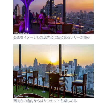
公園をイメージした店内には紫に光るツリーが並ぶ
西向きの店内からはサンセットも楽しめる