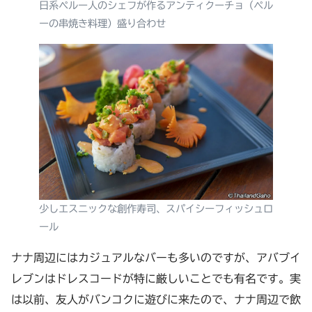
日系ペルー人のシェフが作るアンティクーチョ（ペル
ーの串焼き料理）盛り合わせ
少しエスニックな創作寿司、スパイシーフィッシュロ
ール
ナナ周辺にはカジュアルなバーも多いのですが、アバブイ
レブンはドレスコードが特に厳しいことでも有名です。実
は以前、友人がバンコクに遊びに来たので、ナナ周辺で飲