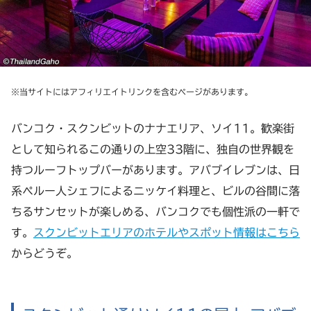
※当サイトにはアフィリエイトリンクを含むページがあります。
バンコク・スクンビットのナナエリア、ソイ11。歓楽街
として知られるこの通りの上空33階に、独自の世界観を
持つルーフトップバーがあります。アバブイレブンは、日
系ペルー人シェフによるニッケイ料理と、ビルの谷間に落
ちるサンセットが楽しめる、バンコクでも個性派の一軒で
す。
スクンビットエリアのホテルやスポット情報はこちら
からどうぞ。