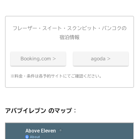
フレーザー・スイート・スクンビット・バンコクの
宿泊情報
Booking.com >
agoda >
※料金・条件は各予約サイトにてご確認ください。
アバブイレブン のマップ
：