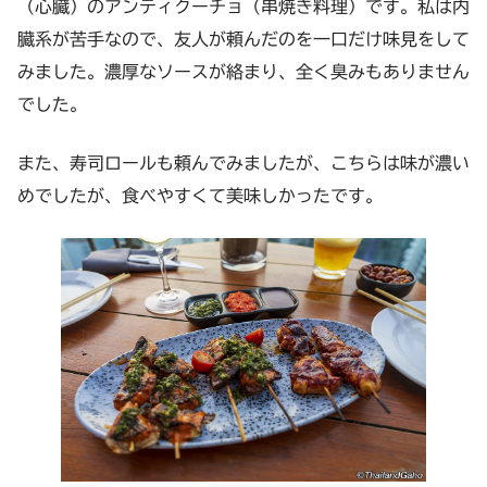
（心臓）のアンティクーチョ（串焼き料理）
です。私は内
臓系が苦手なので、友人が頼んだのを一口だけ味見をして
みました。濃厚なソースが絡まり、全く臭みもありません
でした。
また、寿司ロールも頼んでみましたが、こちらは味が濃い
めでしたが、食べやすくて美味しかったです。