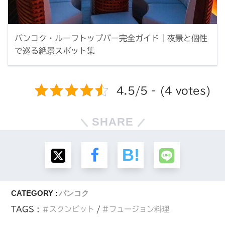
バンコク・ルーフトップバー完全ガイド｜夜景と個性
で巡る絶景スポット集
4.5/5 - (4 votes)
SHARE
CATEGORY :
バンコク
TAGS :
スクンビット
フュージョン料理