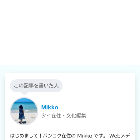
この記事を書いた人
Mikko
タイ在住・文化編集
はじめまして！バンコク在住の Mikko です。 Webメデ