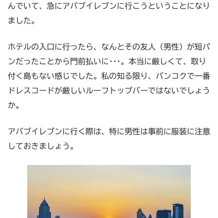
んでいて、急にアバブイレブンに行こうということになり
ました。
ホテルの入口に行ったら、なんとその友人（男性）が短パ
ンだったことから門前払いに･･･。本当に厳しくて、取り
付く島もない感じでした。私の知る限り、バンコクで一番
ドレスコードが厳しいルーフトップバーではないでしょう
か。
アバブイレブンに行く際は、特に男性は事前に服装に注意
しておきましょう。