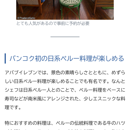
とても人気があるので事前に予約が必要
バンコク初の日系ペルー料理が楽しめる
アバブイレブンでは、景色の素晴らしさとともに、めずら
しい日系ペルー料理が楽しめることでも有名です。なんと
シェフは日系ペルー人とのことで、ペルー料理をベースに
寿司などが南米風にアレンジされた、少しエスニックな料
理です。
特におすすめの料理は、ペルーの伝統料理である牛のハツ