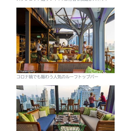
コロナ禍でも賑わう人気のルーフトップバー