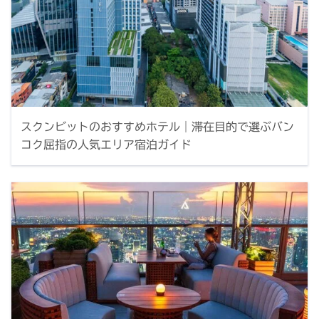
スクンビットのおすすめホテル｜滞在目的で選ぶバン
コク屈指の人気エリア宿泊ガイド