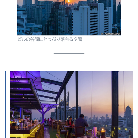
ビルの谷間にとっぷり落ちる夕陽