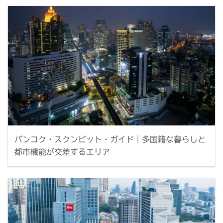
バンコク・スクンビット・ガイド｜多国籍な暮らしと
都市機能が交差するエリア