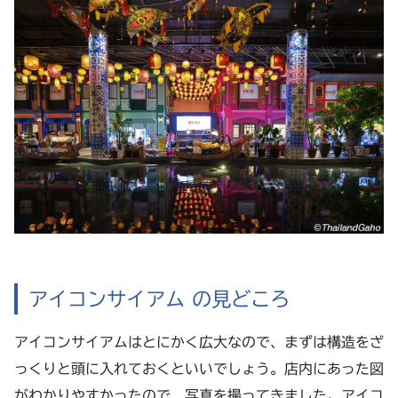
アイコンサイアム の見どころ
アイコンサイアムはとにかく広大なので、まずは構造をざ
っくりと頭に入れておくといいでしょう。店内にあった図
がわかりやすかったので、写真を撮ってきました。アイコ