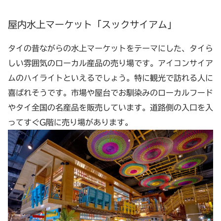
屋内水上マーケット「スックサイアム」
タイの昔ながらの水上マーケットをテーマにした、タイら
しい雰囲気のローカル産品の売り場です。アイコンサイア
ムのハイライトといえるでしょう。特に観光で訪れる人に
喜ばれそうです。市場や屋台でお馴染みのローカルフード
やタイ全国の名産品を販売しています。道路側の入口を入
ってすぐG階に売り場があります。