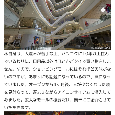
私自身は、人混みが苦手な上、バンコクに10年以上住ん
でいるわりに、日用品以外はほとんどタイで買い物をしま
せん。なので、ショッピングモールにはそれほど興味がな
いのですが、あまりにも話題になっているので、気になっ
ていました。オープンから4ヶ月後、人が少なくなった頃
を見計らって、遅まきながらアイコンサイアムに潜入して
みました。広大なモールの概要だけ、簡単にご紹介させて
いただきます。