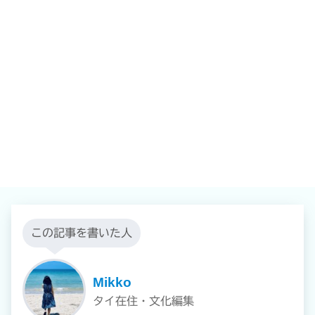
この記事を書いた人
Mikko
タイ在住・文化編集