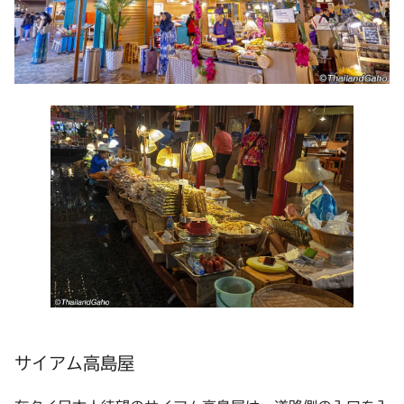
サイアム高島屋