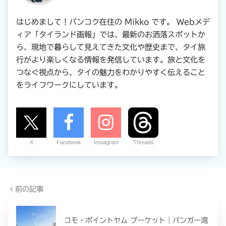
はじめまして！バンコク在住の Mikko です。 Webメデ
ィア「タイランド画報」では、最新のお洒落スポットか
ら、現地で暮らして見えてきた文化や歴史まで、タイ旅
行がより楽しくなる情報を発信しています。旅と文化を
つなぐ視点から、タイの魅力をわかりやすく伝えること
をライフワークにしています。
X
Facebook
Instagram
Threads
前の記事
コモ・ポイントヤム プーケット｜パンガー湾