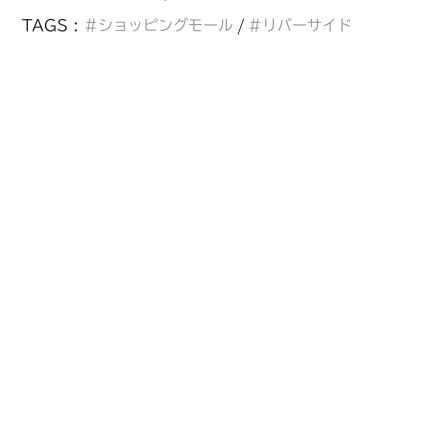
TAGS :
ショッピングモール
リバーサイド