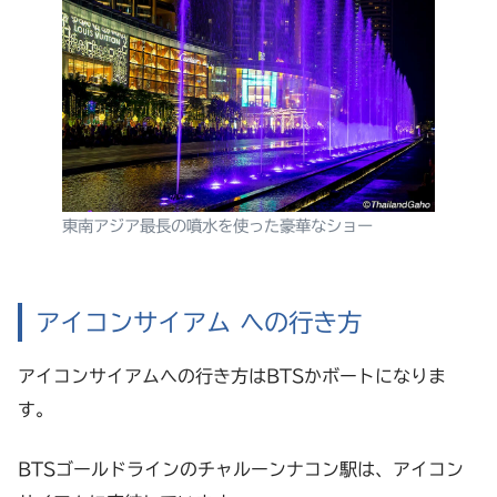
東南アジア最長の噴水を使った豪華なショー
アイコンサイアム への行き方
アイコンサイアムへの行き方はBTSかボートになりま
す。
BTSゴールドラインのチャルーンナコン駅は、アイコン