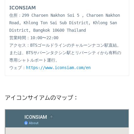
ICONSIAM
住所：299 Charoen Nakhon Soi 5 , Charoen Nakhon 
Road, Khlong Ton Sai Sub District, Khlong San 
District, Bangkok 10600 Thailand
営業時間：10:00〜22:00
アクセス：BTSゴールドラインのチャルーンナコン駅直結。
または、BTSサパーンタクシン駅とリバーシティから有料の
専用シャトルボート運行。 
ウェブ：
https://www.iconsiam.com/en
アイコンサイアムのマップ：