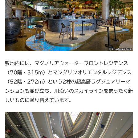
敷地内には、マグノリアウォーターフロントレジデンス
（70階・315m）とマンダリンオリエンタルレジデンス
（52階・272m）という2棟の超高層ラグジュアリーマ
ンションも並び立ち、川沿いのスカイラインをまったく新
しいものに塗り替えています。