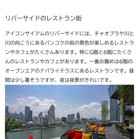
リバーサイドのレストラン街
アイコンサイアムのリバーサイドには、チャオプラヤ川と
川の向こうにあるバンコクの街の景色が楽しめるレストラ
ンやカフェがたくさんあります。特にG階と6階にたくさ
んのレストランやカフェがあります。一番お薦めは6階の
オープンエアのナパライテラスにあるレストランです。昼
間は少し暑そうですが、夜は夜景がきれいです。