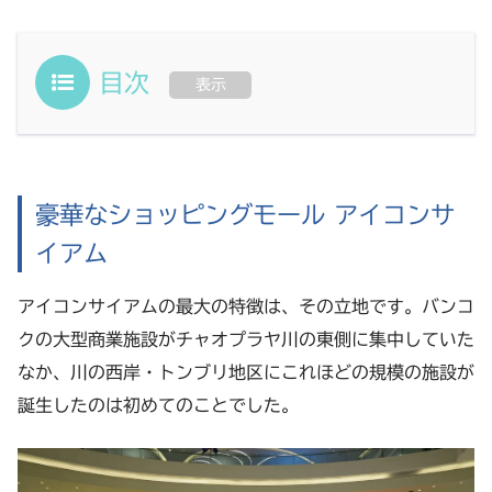
目次
表示
豪華なショッピングモール アイコンサ
イアム
アイコンサイアムの最大の特徴は、その立地です。バンコ
クの大型商業施設がチャオプラヤ川の東側に集中していた
なか、川の西岸・トンブリ地区にこれほどの規模の施設が
誕生したのは初めてのことでした。