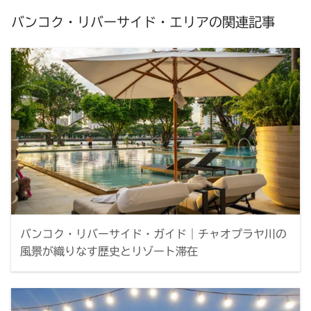
バンコク・リバーサイド・エリアの関連記事
バンコク・リバーサイド・ガイド｜チャオプラヤ川の
風景が織りなす歴史とリゾート滞在