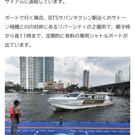
サイアムに直結しています。
ボートで行く場合、BTSサパンタクシン駅近くのサトー
ン桟橋と川の対岸にあるリバーシティの２箇所で、朝９時
から夜11時まで、定期的に有料の専用シャトルボートが
出ています。