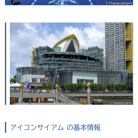
アイコンサイアム の基本情報