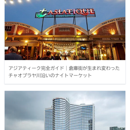
アジアティーク完全ガイド｜倉庫街が生まれ変わった
チャオプラヤ川沿いのナイトマーケット