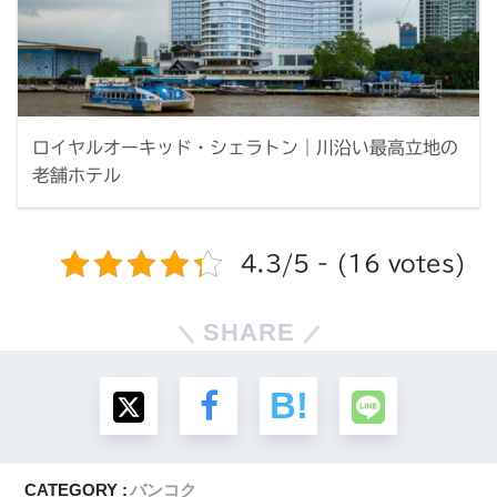
ロイヤルオーキッド・シェラトン｜川沿い最高立地の
老舗ホテル
4.3/5 - (16 votes)
SHARE
CATEGORY :
バンコク