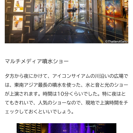
マルチメディア噴水ショー
夕方から夜にかけて、アイコンサイアムの川沿いの広場で
は、東南アジア最長の噴水を使った、水と音と光のショー
が上演されます。時間は10分くらいでした。特に夜はと
てもきれいで、人気のショーなので、現地で上演時間をチ
ェックしておくといいでしょう。