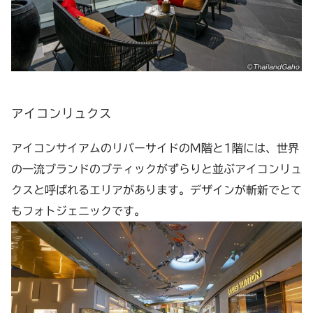
アイコンリュクス
アイコンサイアムのリバーサイドのM階と1階には、世界
の一流ブランドのブティックがずらりと並ぶアイコンリュ
クスと呼ばれるエリアがあります。デザインが斬新でとて
もフォトジェニックです。