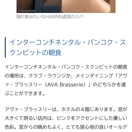
隠れ家みたいなHARNN直営のスパ
インターコンチネンタル・バンコク・ス
クンビットの朝食
インターコンチネンタル・バンコク・スクンビットの朝食
の場所は、クラブ・ラウンジか、メインダイニング「アヴ
ァ・ブラッスリー（AVA Brasserie）」のどちらかを選
ぶことができます。
アヴァ・ブラッスリーは、ホテルの４階にあります。窓が
大きくて明るい店内は、ピンクをアクセントにした優しい
色彩。窓からの眺めもよく、とても居心地の良いオールデ