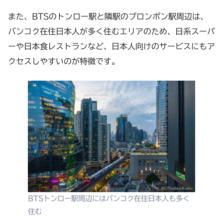
また、BTSのトンロー駅と隣駅のプロンポン駅周辺は、
バンコク在住日本人が多く住むエリアのため、日系スーパ
ーや日本食レストランなど、日本人向けのサービスにもア
クセスしやすいのが特徴です。
BTSトンロー駅周辺にはバンコク在住日本人も多く
住む