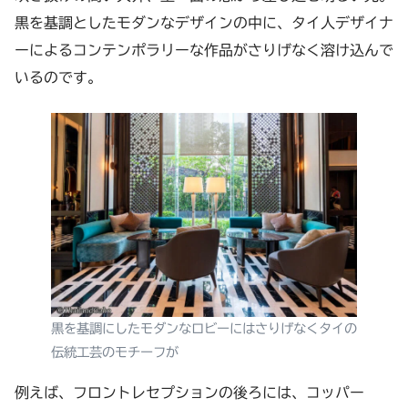
黒を基調としたモダンなデザインの中に、タイ人デザイナ
ーによるコンテンポラリーな作品がさりげなく溶け込んで
いるのです。
黒を基調にしたモダンなロビーにはさりげなくタイの
伝統工芸のモチーフが
例えば、フロントレセプションの後ろには、コッパー