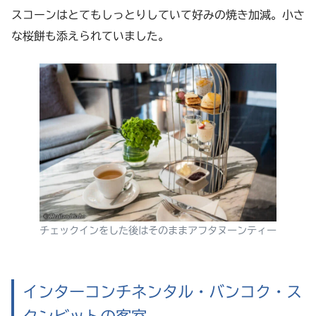
スコーンはとてもしっとりしていて好みの焼き加減。小さ
な桜餅も添えられていました。
チェックインをした後はそのままアフタヌーンティー
インターコンチネンタル・バンコク・ス