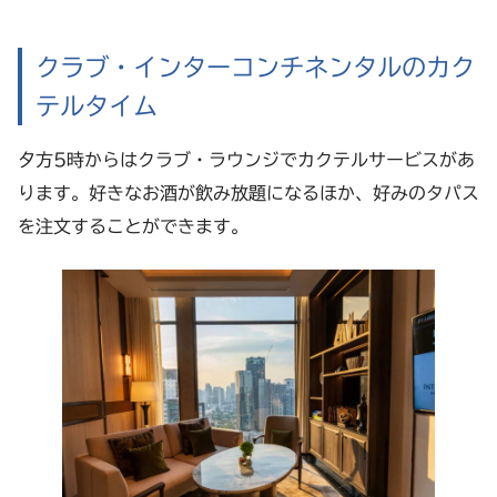
クラブ・インターコンチネンタルのカク
テルタイム
夕方5時からはクラブ・ラウンジでカクテルサービスがあ
ります。好きなお酒が飲み放題になるほか、好みのタパス
を注文することができます。