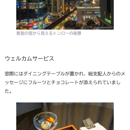
客室の窓から見えるトンローの夜景
ウェルカムサービス
窓際にはダイニングテーブルが置かれ、総支配人からのメ
ッセージにフルーツとチョコレートが添えられていまし
た。