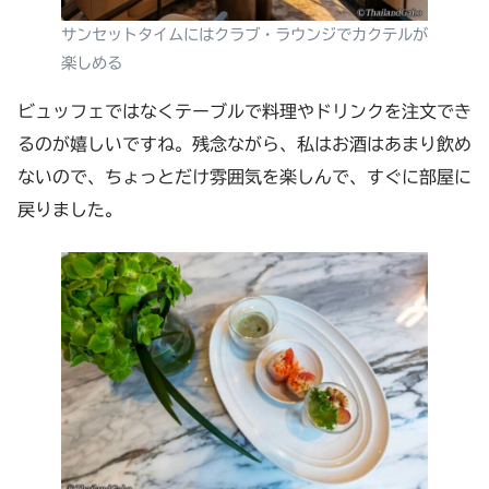
サンセットタイムにはクラブ・ラウンジでカクテルが
楽しめる
ビュッフェではなくテーブルで料理やドリンクを注文でき
るのが嬉しいですね。残念ながら、私はお酒はあまり飲め
ないので、ちょっとだけ雰囲気を楽しんで、すぐに部屋に
戻りました。