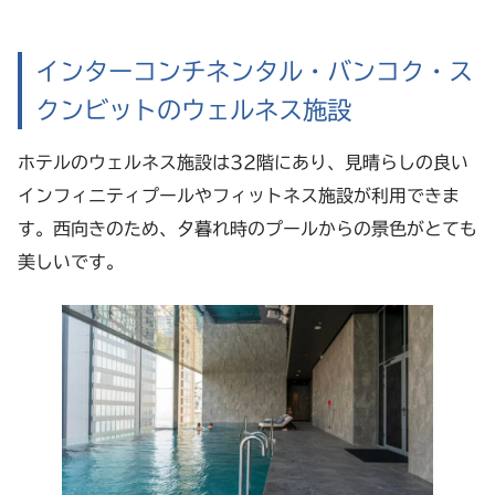
インターコンチネンタル・バンコク・ス
クンビットのウェルネス施設
ホテルのウェルネス施設は32階にあり、見晴らしの良い
インフィニティプールやフィットネス施設が利用できま
す。西向きのため、夕暮れ時のプールからの景色がとても
美しいです。