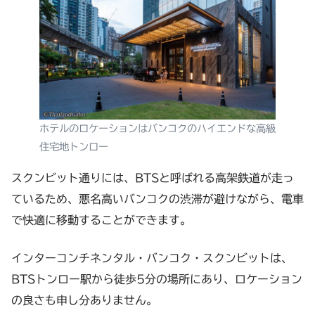
ホテルのロケーションはバンコクのハイエンドな高級
住宅地トンロー
スクンビット通りには、BTSと呼ばれる高架鉄道が走っ
ているため、悪名高いバンコクの渋滞が避けながら、電車
で快適に移動することができます。
インターコンチネンタル・バンコク・スクンビットは、
BTSトンロー駅から徒歩5分の場所にあり、ロケーション
の良さも申し分ありません。