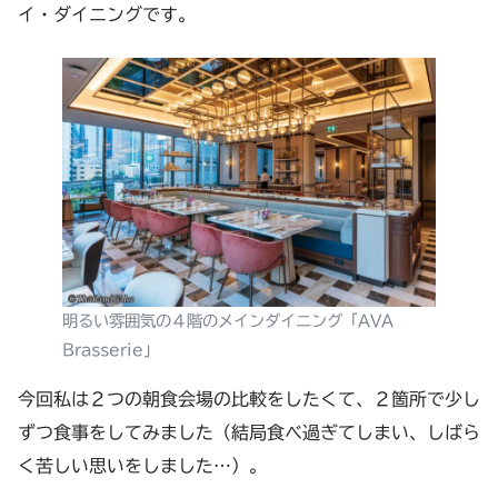
イ・ダイニングです。
明るい雰囲気の４階のメインダイニング「AVA
Brasserie」
今回私は２つの朝食会場の比較をしたくて、２箇所で少し
ずつ食事をしてみました（結局食べ過ぎてしまい、しばら
く苦しい思いをしました…）。