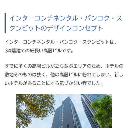
インターコンチネンタル・バンコク・ス
クンビットのデザインコンセプト
インターコンチネンタル・バンコク・スクンビットは、
34階建ての細長い高層ビルです。
すでに多くの高層ビルが立ち並ぶエリアのため、ホテルの
敷地そのものは狭く、他の高層ビルに紛れてしまい、新し
いホテルがあることにすら気づかない程でした。