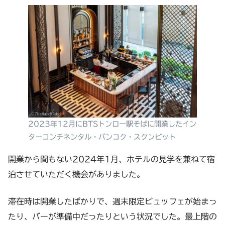
2023年12月にBTSトンロー駅そばに開業したイン
ターコンチネンタル・バンコク・スクンビット
開業から間もない2024年1月、ホテルの見学を兼ねて宿
泊させていただく機会がありました。
滞在時は開業したばかりで、週末限定ビュッフェが始まっ
たり、バーが準備中だったりという状況でした。最上階の