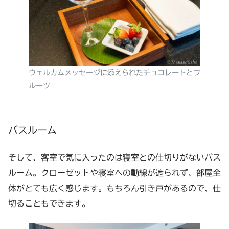
ウェルカムメッセージに添えられたチョコレートとフ
ルーツ
バスルーム
そして、客室で気に入ったのは寝室との仕切りがないバス
ルーム。クローゼットや寝室への動線が遮られず、部屋全
体がとても広く感じます。もちろん引き戸があるので、仕
切ることもできます。