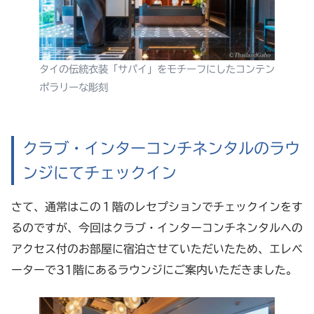
タイの伝統衣装「サパイ」をモチーフにしたコンテン
ポラリーな彫刻
クラブ・インターコンチネンタルのラウ
ンジにてチェックイン
さて、通常はこの１階のレセプションでチェックインをす
るのですが、今回はクラブ・インターコンチネンタルへの
アクセス付のお部屋に宿泊させていただいたため、エレベ
ーターで31階にあるラウンジにご案内いただきました。