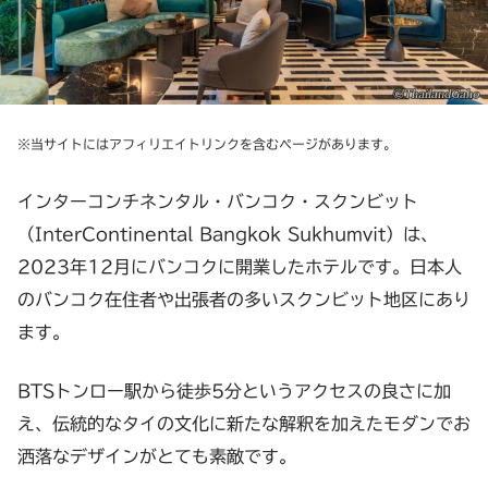
※当サイトにはアフィリエイトリンクを含むページがあります。
インターコンチネンタル・バンコク・スクンビット
（InterContinental Bangkok Sukhumvit）は、
2023年12月にバンコクに開業したホテルです。日本人
のバンコク在住者や出張者の多いスクンビット地区にあり
ます。
BTSトンロー駅から徒歩5分というアクセスの良さに加
え、伝統的なタイの文化に新たな解釈を加えたモダンでお
洒落なデザインがとても素敵です。