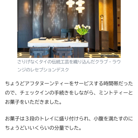
さりげなくタイの伝統工芸を織り込んだクラブ・ラウ
ンジのレセプションデスク
ちょうどアフタヌーンティーをサービスする時間帯だった
ので、チェックインの手続きをしながら、ミントティーと
お菓子をいただきました。
お菓子は３段のトレイに盛り付けられ、小腹を満たすのに
ちょうどいいくらいの分量でした。