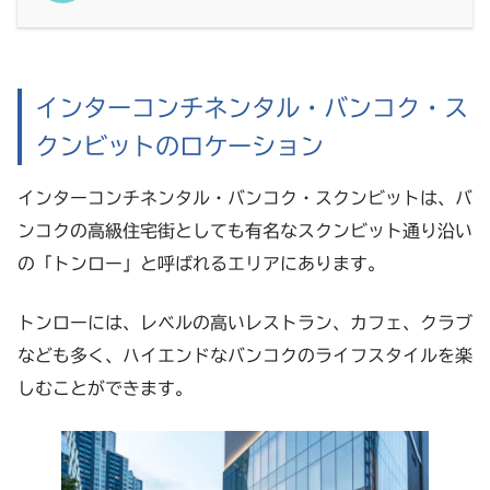
インターコンチネンタル・バンコク・ス
クンビットのロケーション
インターコンチネンタル・バンコク・スクンビットは、バ
ンコクの高級住宅街としても有名なスクンビット通り沿い
の「トンロー」と呼ばれるエリアにあります。
トンローには、レベルの高いレストラン、カフェ、クラブ
なども多く、ハイエンドなバンコクのライフスタイルを楽
しむことができます。