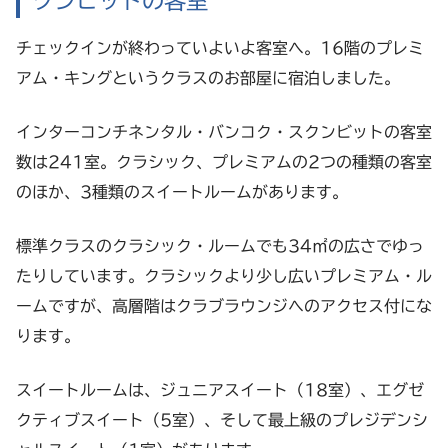
クンビットの客室
チェックインが終わっていよいよ客室へ。16階のプレミ
アム・キングというクラスのお部屋に宿泊しました。
インターコンチネンタル・バンコク・スクンビットの客室
数は241室。クラシック、プレミアムの2つの種類の客室
のほか、3種類のスイートルームがあります。
標準クラスのクラシック・ルームでも34㎡の広さでゆっ
たりしています。クラシックより少し広いプレミアム・ル
ームですが、高層階はクラブラウンジへのアクセス付にな
ります。
スイートルームは、ジュニアスイート（18室）、エグゼ
クティブスイート（5室）、そして最上級のプレジデンシ