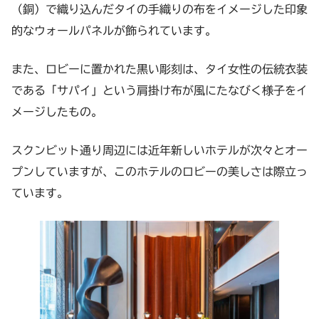
（銅）で織り込んだタイの手織りの布をイメージした印象
的なウォールパネルが飾られています。
また、ロビーに置かれた黒い彫刻は、タイ女性の伝統衣装
である「サパイ」という肩掛け布が風にたなびく様子をイ
メージしたもの。
スクンビット通り周辺には近年新しいホテルが次々とオー
プンしていますが、このホテルのロビーの美しさは際立っ
ています。