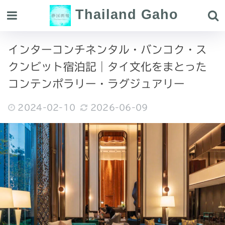
Thailand Gaho
インターコンチネンタル・バンコク・ス
クンビット宿泊記｜タイ文化をまとった
コンテンポラリー・ラグジュアリー
2024-02-10
2026-06-09