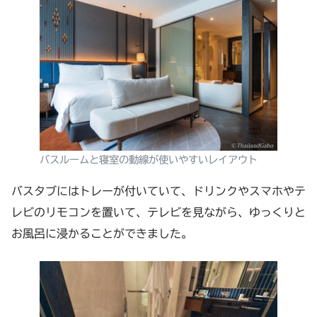
バスルームと寝室の動線が使いやすいレイアウト
バスタブにはトレーが付いていて、ドリンクやスマホやテ
レビのリモコンを置いて、テレビを見ながら、ゆっくりと
お風呂に浸かることができました。