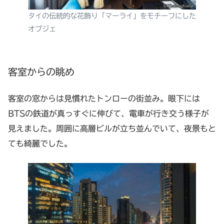
タイの伝統的な花飾り「マーライ」をモチーフにした
オブジェ
客室からの眺め
客室の窓からは見慣れたトンローの街並み。眼下には
BTSの鉄道が真っすぐに伸びて、電車が行き交う様子が
見えました。周囲に高層ビルが立ち並んでいて、夜景もと
ても綺麗でした。