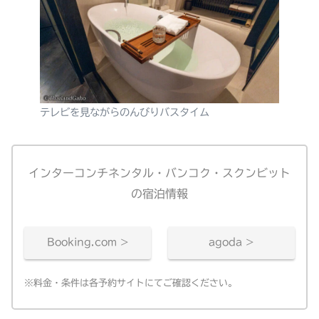
テレビを見ながらのんびりバスタイム
インターコンチネンタル・バンコク・スクンビット
の宿泊情報
Booking.com >
agoda >
※料金・条件は各予約サイトにてご確認ください。