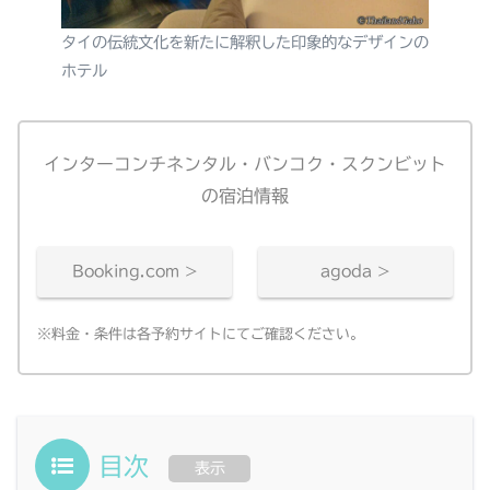
タイの伝統文化を新たに解釈した印象的なデザインの
ホテル
インターコンチネンタル・バンコク・スクンビット
の宿泊情報
Booking.com >
agoda >
※料金・条件は各予約サイトにてご確認ください。
目次
表示