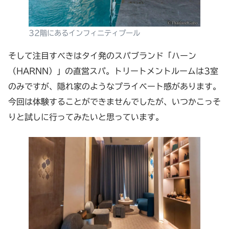
32階にあるインフィニティプール
そして注目すべきはタイ発のスパブランド「ハーン
（HARNN）」の直営スパ。トリートメントルームは3室
のみですが、隠れ家のようなプライベート感があります。
今回は体験することができませんでしたが、いつかこっそ
りと試しに行ってみたいと思っています。