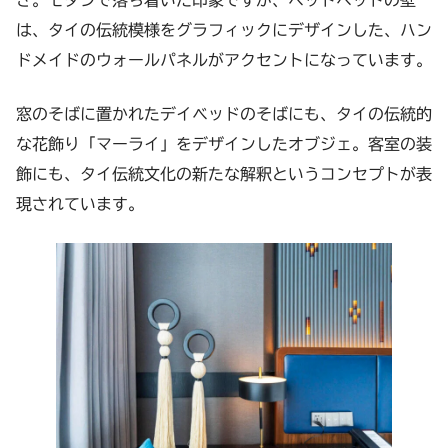
は、タイの伝統模様をグラフィックにデザインした、ハン
ドメイドのウォールパネルがアクセントになっています。
窓のそばに置かれたデイベッドのそばにも、タイの伝統的
な花飾り「マーライ」をデザインしたオブジェ。客室の装
飾にも、タイ伝統文化の新たな解釈というコンセプトが表
現されています。