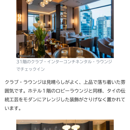
31階のクラブ・インターコンチネンタル・ラウンジ
でチェックイン
クラブ・ラウンジは見晴らしがよく、上品で落ち着いた雰
囲気です。ホテル１階のロビーラウンジと同様、タイの伝
統工芸をモダンにアレンジした装飾がさりげなく置かれて
います。