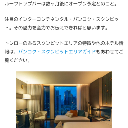
ルーフトップバーは数ヶ月後にオープン予定とのこと。
注目のインターコンチネンタル・バンコク・スクンビッ
ト。その魅力を全力でお伝えできればと思います。
トンローのあるスクンビットエリアの特徴や他のホテル情
報は、
バンコク・スクンビットエリアガイド
もあわせてご
覧ください。