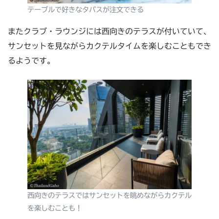
テーブルで好きなタパスが注文できる
またクラブ・ラウンジには西向きのテラスが付いていて、
サンセットを見ながらカクテルタイムを楽しむこともでき
るようです。
西向きのテラスではサンセットを眺めながらカクテル
を楽しむことも！