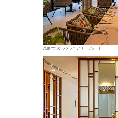
洗練されたラグジュアリーリゾート