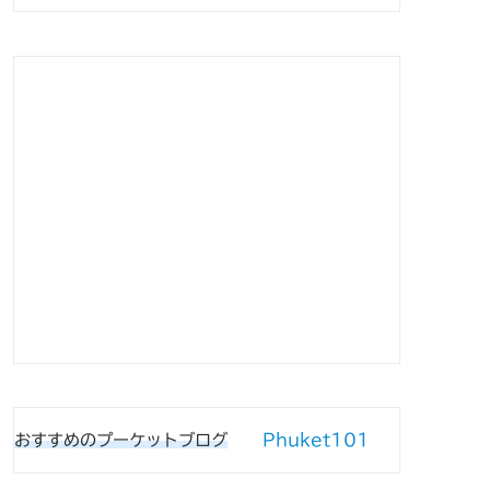
Phuket101
おすすめのプーケットブログ