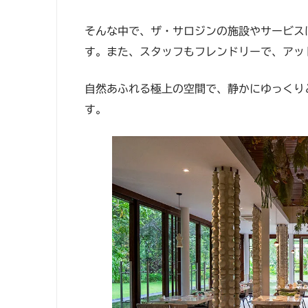
そんな中で、ザ・サロジンの施設やサービス
す。また、スタッフもフレンドリーで、アッ
自然あふれる極上の空間で、静かにゆっくり
す。