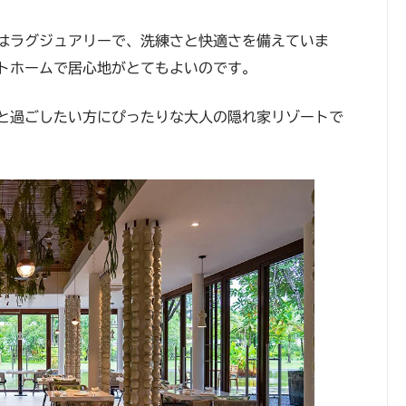
はラグジュアリーで、洗練さと快適さを備えていま
トホームで居心地がとてもよいのです。
と過ごしたい方にぴったりな大人の隠れ家リゾートで