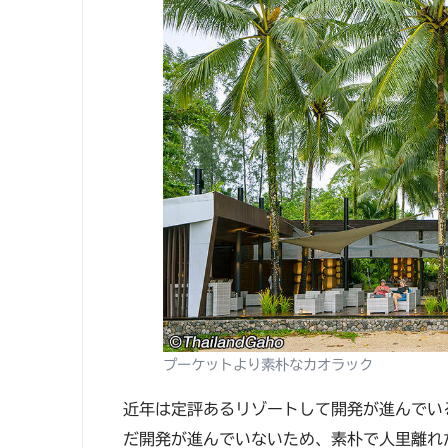
プーケットより素朴なカオラック
近年は定評あるリゾートして開発が進んでい
だ開発が進んでいないため、素朴で人里離れ