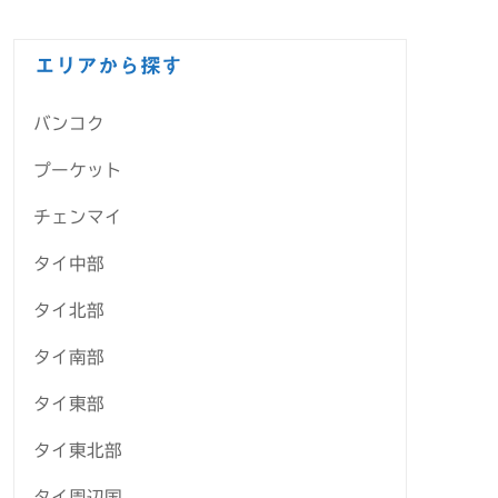
エリアから探す
バンコク
プーケット
チェンマイ
タイ中部
タイ北部
タイ南部
タイ東部
タイ東北部
タイ周辺国