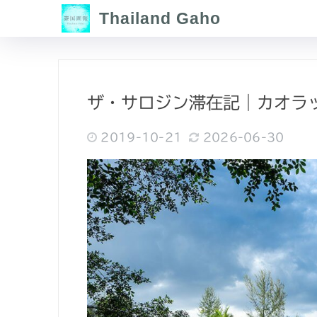
Thailand Gaho
ザ・サロジン滞在記｜カオラ
2019-10-21
2026-06-30