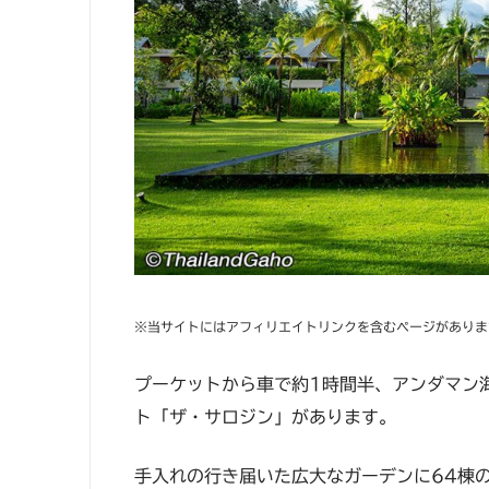
※当サイトにはアフィリエイトリンクを含むページがありま
プーケットから車で約1時間半、アンダマン
ト「ザ・サロジン」があります。
手入れの行き届いた広大なガーデンに64棟