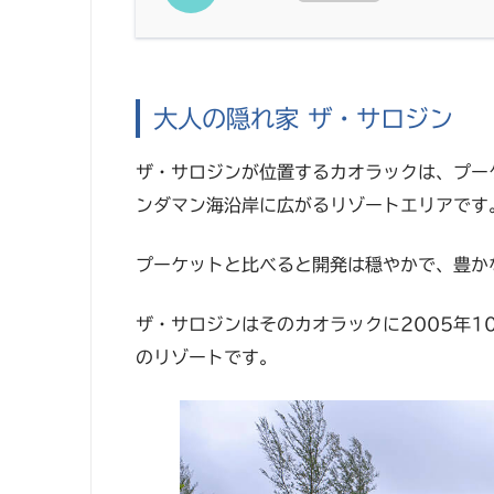
大人の隠れ家 ザ・サロジン
ザ・サロジンが位置するカオラックは、プー
ンダマン海沿岸に広がるリゾートエリアです
プーケットと比べると開発は穏やかで、豊か
ザ・サロジンはそのカオラックに2005年
のリゾートです。