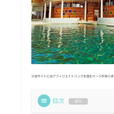
※当サイトにはアフィリエイトリンクを含むページがありま
目次
表示