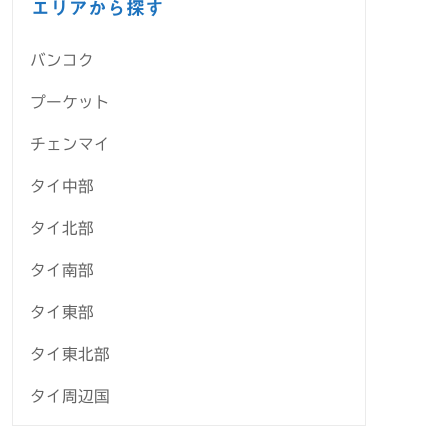
エリアから探す
バンコク
プーケット
チェンマイ
タイ中部
タイ北部
タイ南部
タイ東部
タイ東北部
タイ周辺国