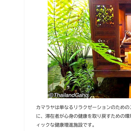
カマラヤは単なるリラクゼーションのための
に、滞在者が心身の健康を取り戻すための環
ィックな健康増進施設です。