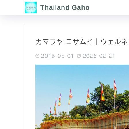
Thailand Gaho
カマラヤ コサムイ｜ウェル
2016-05-01
2026-02-21