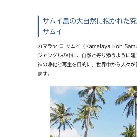
サムイ島の大自然に抱かれた究
サムイ
カマラヤ コ サムイ（Kamalaya Koh 
ジャングルの中に、自然と寄り添うように建
神の浄化と再生を目的に、世界中から人々が
ます。