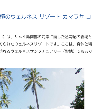
極のウェルネス リゾート カマラヤ コ
Samui）は、サムイ島南部の海岸に面した急勾配の岩場と
てられたウェルネスリゾートです。ここは、身体と精
訪れるウェルネスサンクチュアリー（聖地）でもあり