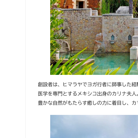
創設者は、ヒマラヤでヨガ行者に師事した経
医学を専門とするメキシコ出身のカリナ夫人
豊かな自然がもたらす癒しの力に着目し、カ