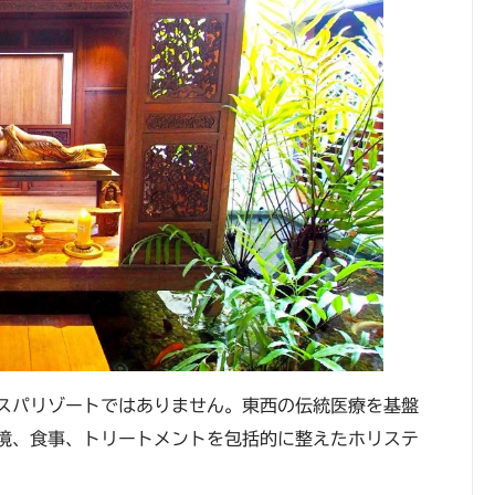
スパリゾートではありません。東西の伝統医療を基盤
境、食事、トリートメントを包括的に整えたホリステ