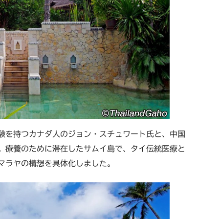
験を持つカナダ人のジョン・スチュワート氏と、中国
。療養のために滞在したサムイ島で、タイ伝統医療と
マラヤの構想を具体化しました。