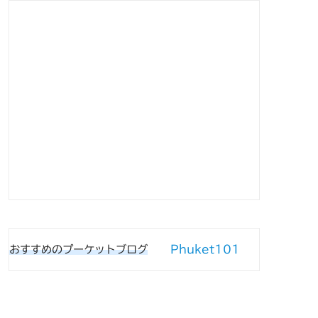
Phuket101
おすすめのプーケットブログ