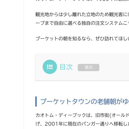
観光地からは少し離れた立地のため観光客に
ープまで自由に選べる独自の注文システムこ
プーケットの朝を知るなら、ぜひ訪れてほし
目次
表示
プーケットタウンの老舗朝がゆ
カオトム・ディーブックは、旧市街(オールド
げ、2001年に現在のパンガー通りへ移転