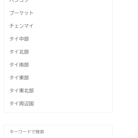
バンコク
プーケット
チェンマイ
タイ中部
タイ北部
タイ南部
タイ東部
タイ東北部
タイ周辺国