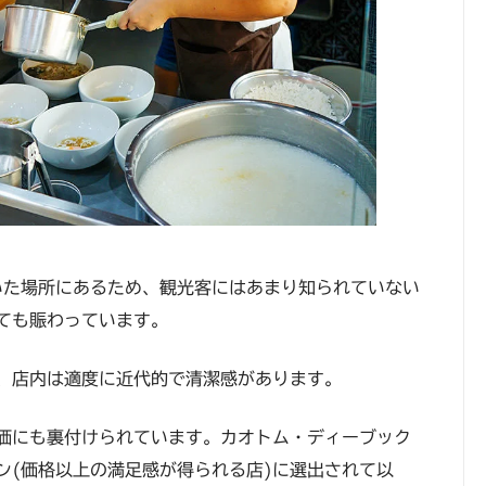
いた場所にあるため、観光客にはあまり知られていない
ても賑わっています。
、店内は適度に近代的で清潔感があります。
価にも裏付けられています。カオトム・ディーブック
ン(価格以上の満足感が得られる店)に選出されて以