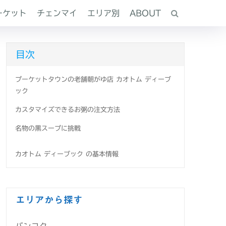
ーケット
チェンマイ
エリア別
ABOUT
目次
プーケットタウンの老舗朝がゆ店 カオトム ディーブ
ック
カスタマイズできるお粥の注文方法
名物の黒スープに挑戦
カオトム ディーブック の基本情報
エリアから探す