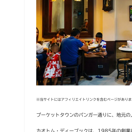
※当サイトにはアフィリエイトリンクを含むページがありま
プーケットタウンのパンガー通りに、地元の
カオトム・ディーブックは、1985年の創