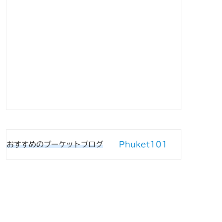
Phuket101
おすすめのプーケットブログ