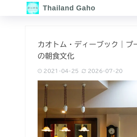
Thailand Gaho
カオトム・ディーブック｜プ
の朝食文化
2021-04-25
2026-07-20