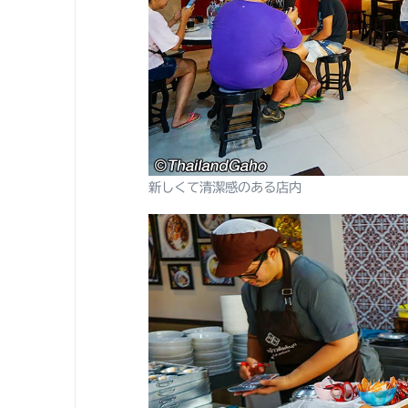
新しくて清潔感のある店内