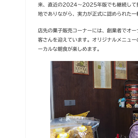
来、直近の2024〜2025年版でも継続し
地でありながら、実力が正式に認められた一
店先の菓子販売コーナーには、創業者でオー
客さんを迎えています。オリジナルメニュー
ーカルな朝食が楽しめます。