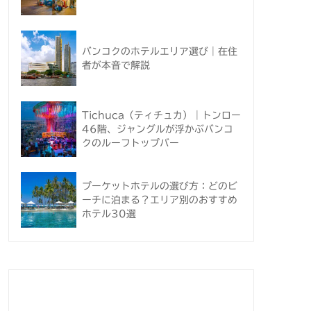
バンコクのホテルエリア選び｜在住
者が本音で解説
Tichuca（ティチュカ）｜トンロー
46階、ジャングルが浮かぶバンコ
クのルーフトップバー
プーケットホテルの選び方：どのビ
ーチに泊まる？エリア別のおすすめ
ホテル30選