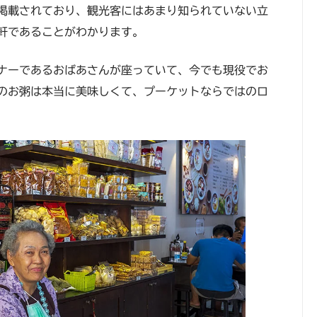
て掲載されており、観光客にはあまり知られていない立
軒であることがわかります。
ナーであるおばあさんが座っていて、今でも現役でお
のお粥は本当に美味しくて、プーケットならではのロ