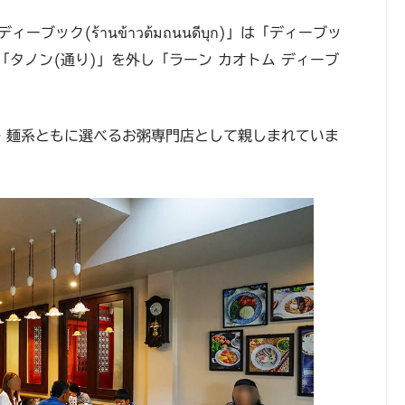
ック(ร้านข้าวต้มถนนดีบุก)」は「ディーブッ
タノン(通り)」を外し「ラーン カオトム ディーブ
・麺系ともに選べるお粥専門店として親しまれていま