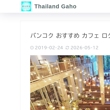
Thailand Gaho
バンコク おすすめ カフェ ログ (
2019-02-24
2026-05-12