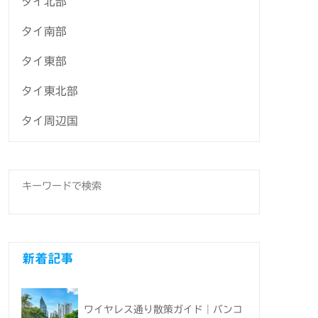
タイ北部
タイ南部
タイ東部
タイ東北部
タイ周辺国
新着記事
ワイヤレス通り散策ガイド｜バンコ