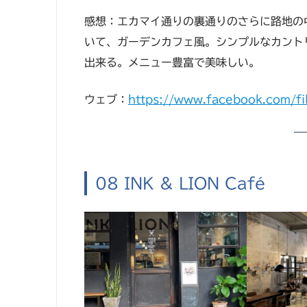
感想：エカマイ通りの裏通りのさらに路地の
いて、ガーデンカフェ風。シンプルなカント
出来る。メニュー豊富で美味しい。
ウェブ：
https://www.facebook.com/fil
08 INK & LION Café