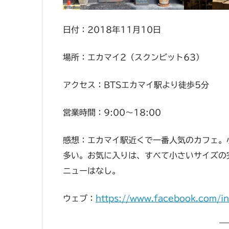
日付：2018年11月10日
場所：エカマイ2（スクンビット63）
アクセス：BTSエカマイ駅より徒歩5分
営業時間：9:00〜18:00
感想：エカマイ駅近くで一番人気のカフェ。
多い。お気に入りは、すべて小さいサイズの
ニューはなし。
ウェブ：
https://www.facebook.com/in