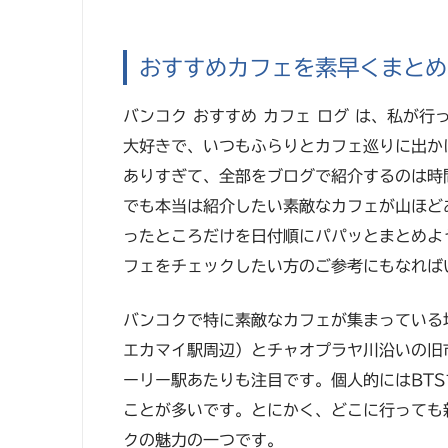
おすすめカフェを素早くまとめた
バンコク おすすめ カフェ ログ は、私が
大好きで、いつもふらりとカフェ巡りに出か
ありすぎて、全部をブログで紹介するのは時
でも本当は紹介したい素敵なカフェが山ほど
ったところだけを日付順にパパッとまとめよ
フェをチェックしたい方のご参考にもなれば
バンコクで特に素敵なカフェが集まっている
エカマイ駅周辺）とチャオプラヤ川沿いの旧
ーリー駅あたりも注目です。個人的にはBTS
ことが多いです。とにかく、どこに行っても
クの魅力の一つです。