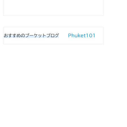
Phuket101
おすすめのプーケットブログ