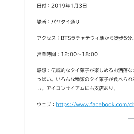
日付：2019年1月3日
場所：パヤタイ通り
アクセス：BTSラチャテウィ駅から徒歩5分
営業時間：12:00〜18:00
感想：伝統的なタイ菓子が楽しめるお洒落な
っぱい。いろんな種類のタイ菓子が食べられ
し。アイコンサイアムにも支店あり。
ウェブ：
https://www.facebook.com/c