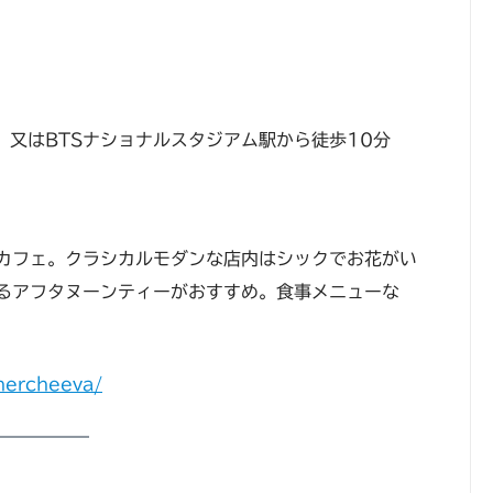
、又はBTSナショナルスタジアム駅から徒歩10分
カフェ。クラシカルモダンな店内はシックでお花がい
るアフタヌーンティーがおすすめ。食事メニューな
hercheeva/