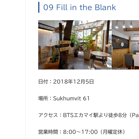
09 Fill in the Blank
日付：2018年12月5日
場所：Sukhumvit 61
アクセス：BTSエカマイ駅より徒歩8分（Par
営業時間：8:00〜17:00（月曜定休）