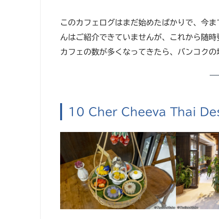
このカフェログはまだ始めたばかりで、今ま
んはご紹介できていませんが、これから随時
カフェの数が多くなってきたら、バンコクの
10 Cher Cheeva Thai De