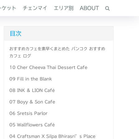
ーケット
チェンマイ
エリア別
ABOUT
目次
おすすめカフェを素早くまとめた バンコク おすすめ
カフェ ログ
10 Cher Cheeva Thai Dessert Cafe
09 Fill in the Blank
08 INK & LION Café
07 Boyy & Son Cafe
06 Sretsis Parlor
05 Wallflowers Café
04 Craftsman X Silpa Bhirasri’s Place