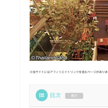
※当サイトにはアフィリエイトリンクを含むページがありま
目次
表示