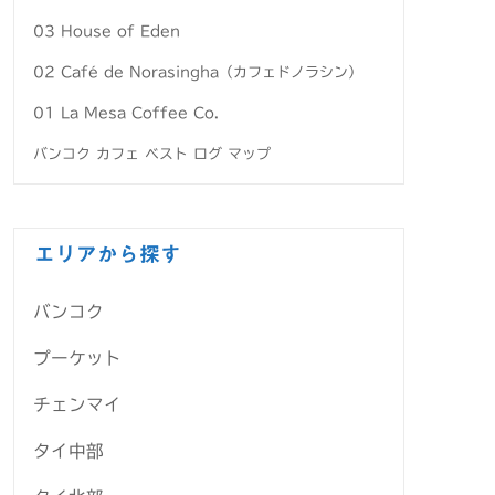
03 House of Eden
02 Café de Norasingha（カフェドノラシン）
01 La Mesa Coffee Co.
バンコク カフェ ベスト ログ マップ
エリアから探す
バンコク
プーケット
チェンマイ
タイ中部