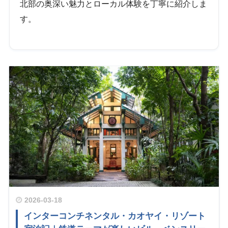
北部の奥深い魅力とローカル体験を丁寧に紹介しま
す。
2026-03-18
インターコンチネンタル・カオヤイ・リゾート