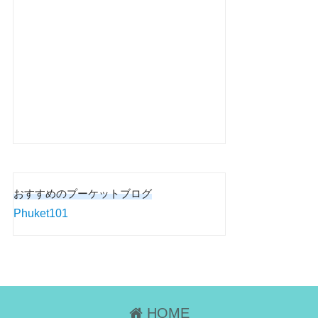
おすすめのプーケットブログ
Phuket101
HOME