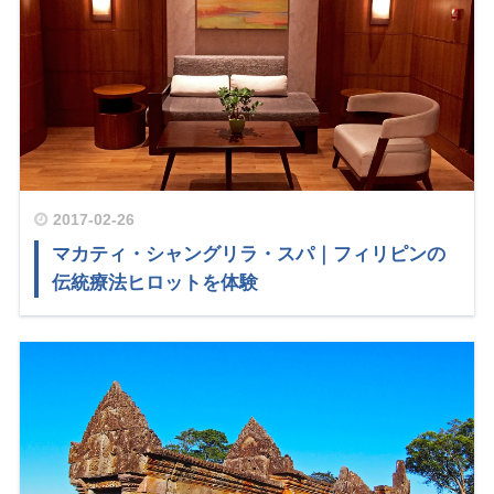
2017-02-26
マカティ・シャングリラ・スパ｜フィリピンの
伝統療法ヒロットを体験