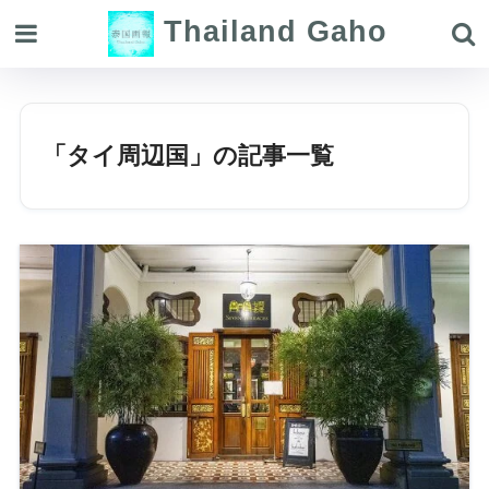
Thailand Gaho
「タイ周辺国」の記事一覧