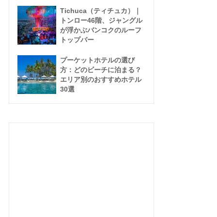
Tichuca（ティチュカ）｜
トンロー46階、ジャングル
が浮かぶバンコクのルーフ
トップバー
プーケットホテルの選び
方：どのビーチに泊まる？
エリア別のおすすめホテル
30選