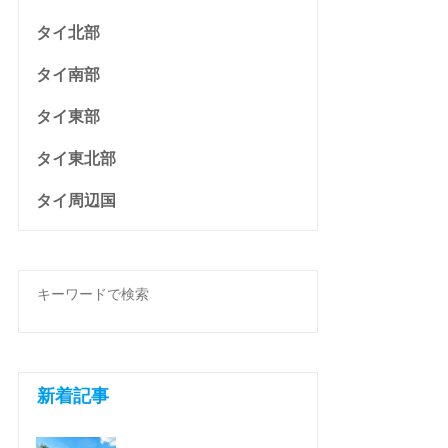
タイ北部
タイ南部
タイ東部
タイ東北部
タイ周辺国
新着記事