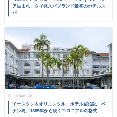
ア生まれ、タイ発スパブランド最初のホテルス
パ
2019-06-02
イースタン＆オリエンタル・ホテル宿泊記｜ペ
ナン島、1885年から続くコロニアルの格式