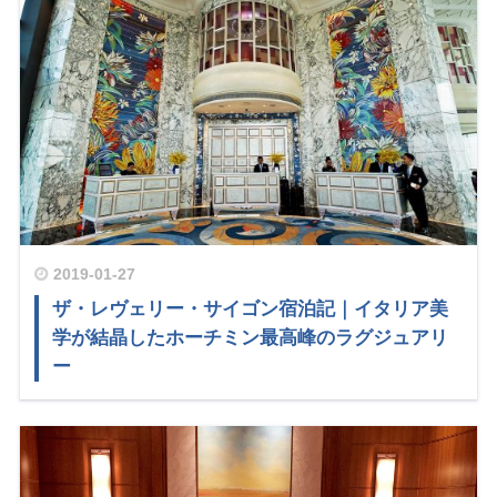
2019-01-27
ザ・レヴェリー・サイゴン宿泊記｜イタリア美
学が結晶したホーチミン最高峰のラグジュアリ
ー