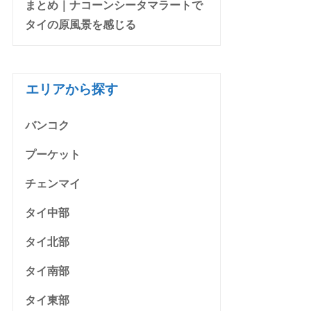
まとめ｜ナコーンシータマラートで
タイの原風景を感じる
エリアから探す
バンコク
プーケット
チェンマイ
タイ中部
タイ北部
タイ南部
タイ東部