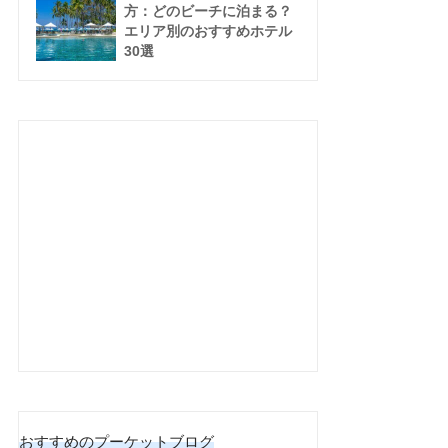
方：どのビーチに泊まる？
エリア別のおすすめホテル
30選
おすすめのプーケットブログ