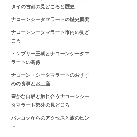
タイの古都の見どころと歴史
ナコーンシータマラートの歴史概要
ナコーンシータマラート市内の見ど
ころ
トンブリー王朝とナコーンシータマ
ラートの関係
ナコーン・シータマラートのおすす
めの食事とお土産
豊かな自然と触れ合うナコーンシー
タマラート郊外の見どころ
バンコクからのアクセスと旅のヒン
ト