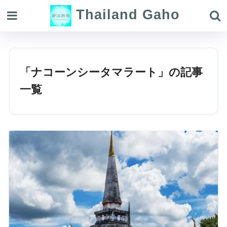
Thailand Gaho
「ナコーンシータマラート」の記事
一覧