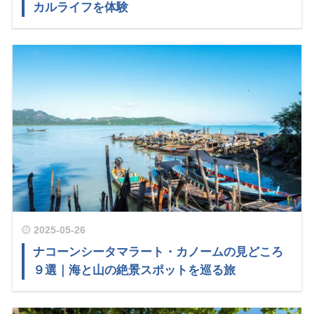
カルライフを体験
2025-05-26
ナコーンシータマラート・カノームの見どころ
９選｜海と山の絶景スポットを巡る旅