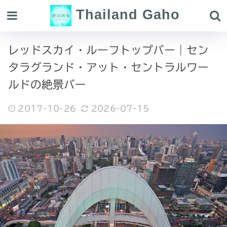
Thailand Gaho
レッドスカイ・ルーフトップバー｜セン
タラグランド・アット・セントラルワー
ルドの絶景バー
2017-10-26
2026-07-15