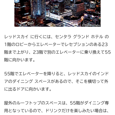
レッドスカイ に行くには、センタラ グランド ホテル の
1階のロビーからエレベーターでレセプションのある23
階まで上がり、23階で別のエレベーターに乗り換えて55
階に向かいます。
55階でエレベーターを降りると、レッドスカイのインド
アのダイニング スペースがあるので、そこを横切って外
に出るドアに向かいます。
屋外のルーフトップのスペースは、55階がダイニング専
用となっているので、ドリンクだけを楽しみたい場合は、