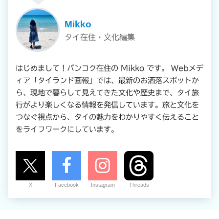
Mikko
タイ在住・文化編集
はじめまして！バンコク在住の Mikko です。 Webメデ
ィア「タイランド画報」では、最新のお洒落スポットか
ら、現地で暮らして見えてきた文化や歴史まで、タイ旅
行がより楽しくなる情報を発信しています。旅と文化を
つなぐ視点から、タイの魅力をわかりやすく伝えること
をライフワークにしています。
X
Facebook
Instagram
Threads