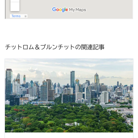
チットロム＆プルンチットの関連記事