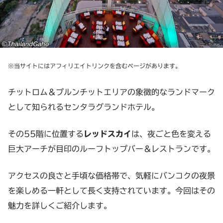
※当サイトにはアフィリエイトリンクを含むページがあります。
チットロム＆プルンチットエリアの象徴的なランドマーク
として知られるセンタラグランドホテル。
その55階に位置する
レッドスカイ
は、夜ごと色を変える
巨大アーチが目印のルーフトップバー＆レストランです。
アクセスの良さと手頃な価格帯で、気軽にバンコクの夜景
を楽しめる一軒として長く支持されています。今回はその
魅力を詳しくご紹介します。