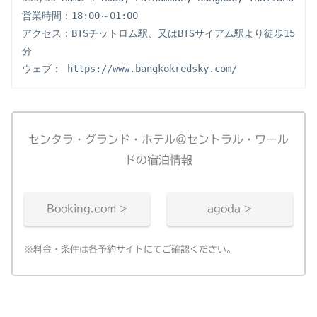
営業時間：18:00～01:00
アクセス：BTSチットロム駅、又はBTSサイアム駅より徒歩15
分
ウェブ： https://www.bangkokredsky.com/
センタラ・グランド・ホテル＠セントラル・ワール
ドの宿泊情報
Booking.com >
agoda >
※料金・条件は各予約サイトにてご確認ください。