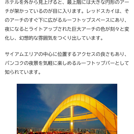
ホテルを外から見上げると、最上階には大きな円形のアー
チが架かっているのが目に入ります。レッドスカイは、そ
のアーチのすぐ下に広がるルーフトップスペースにあり、
夜になるとライトアップされた巨大アーチの色が刻々と変
化し、幻想的な雰囲気をつくり出しています。
サイアムエリアの中心に位置するアクセスの良さもあり、
バンコクの夜景を気軽に楽しめるルーフトップバーとして
知られています。