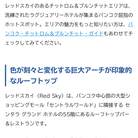
レッドスカイのあるチットロム＆プルンチットエリアは、
洗練されたラグジュアリーホテルが集まるバンコク屈指の
ホットスポット。エリアの魅力をもっと知りたい方は、
バ
ンコク・チットロム＆プルンチット・ガイド
もあわせてチ
ェックしてみてください。
色が刻々と変化する巨大アーチが印象的
なルーフトップ
レッドスカイ（Red Sky）は、バンコク中心部の大型シ
ョッピングモール「セントラルワールド」に隣接する セ
ンタラ グランド ホテルの55階にあるルーフトップバー
＆レストランです。