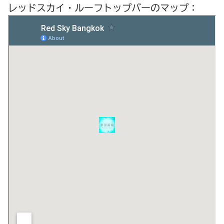
レッドスカイ・ルーフトップバーのマップ：