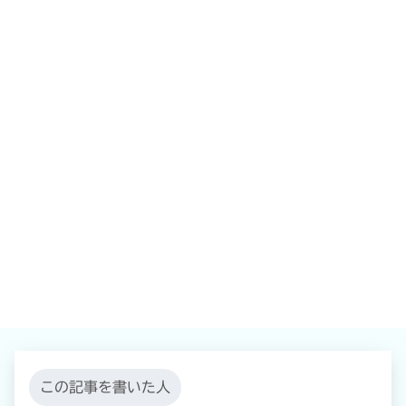
この記事を書いた人