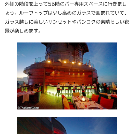
外側の階段を上って56階のバー専用スペースに行きまし
ょう。ルーフトップは少し高めのガラスで囲まれていて、
ガラス越しに美しいサンセットやバンコクの素晴らしい夜
景が楽しめます。