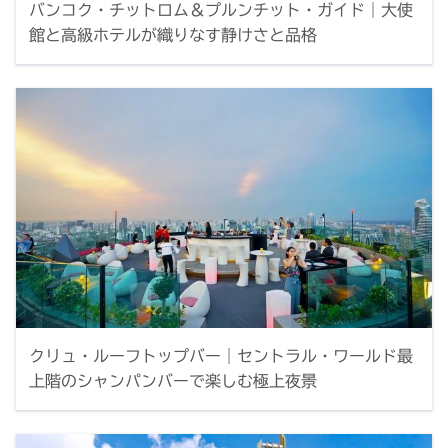
バンコク・チットロム＆プルンチット・ガイド｜大使
館と高級ホテルが織りなす静けさと品格
クリュ・ルーフトップバー｜セントラル・ワールド最
上階のシャンパンバーで楽しむ極上夜景