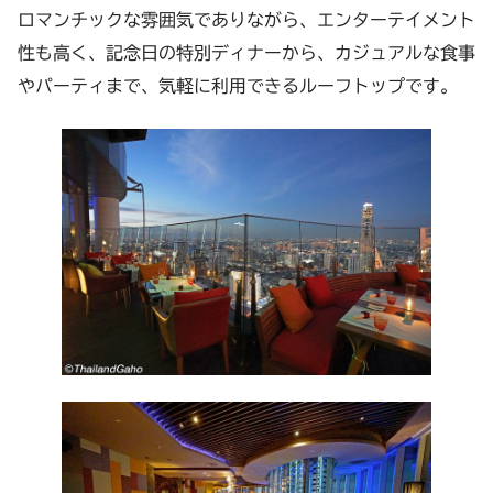
ロマンチックな雰囲気でありながら、エンターテイメント
性も高く、記念日の特別ディナーから、カジュアルな食事
やパーティまで、気軽に利用できるルーフトップです。