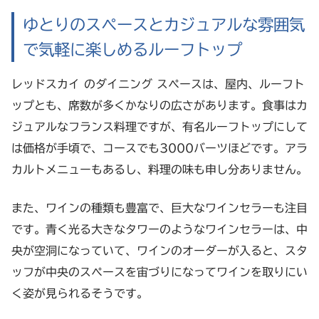
ゆとりのスペースとカジュアルな雰囲気
で気軽に楽しめるルーフトップ
レッドスカイ のダイニング スペースは、屋内、ルーフト
ップとも、席数が多くかなりの広さがあります。食事はカ
ジュアルなフランス料理ですが、有名ルーフトップにして
は価格が手頃で、コースでも3000バーツほどです。アラ
カルトメニューもあるし、料理の味も申し分ありません。
また、ワインの種類も豊富で、巨大なワインセラーも注目
です。青く光る大きなタワーのようなワインセラーは、中
央が空洞になっていて、ワインのオーダーが入ると、スタ
ッフが中央のスペースを宙づりになってワインを取りにい
く姿が見られるそうです。