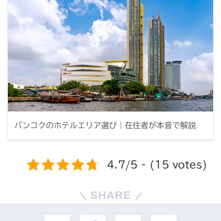
バンコクのホテルエリア選び｜在住者が本音で解説
4.7/5 - (15 votes)
SHARE