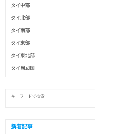
タイ中部
タイ北部
タイ南部
タイ東部
タイ東北部
タイ周辺国
新着記事