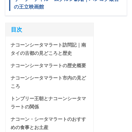
の王立映画館
目次
ナコーンシータマラート訪問記｜南
タイの古都の見どころと歴史
ナコーンシータマラートの歴史概要
ナコーンシータマラート市内の見ど
ころ
トンブリー王朝とナコーンシータマ
ラートの関係
ナコーン・シータマラートのおすす
めの食事とお土産