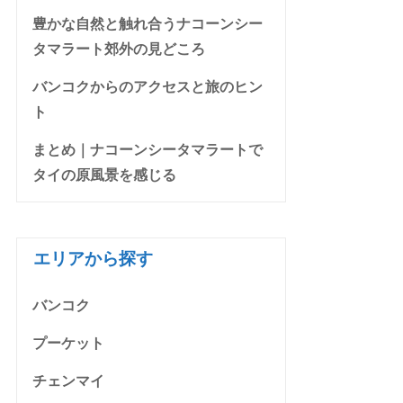
豊かな自然と触れ合うナコーンシー
タマラート郊外の見どころ
バンコクからのアクセスと旅のヒン
ト
まとめ｜ナコーンシータマラートで
タイの原風景を感じる
エリアから探す
バンコク
プーケット
チェンマイ