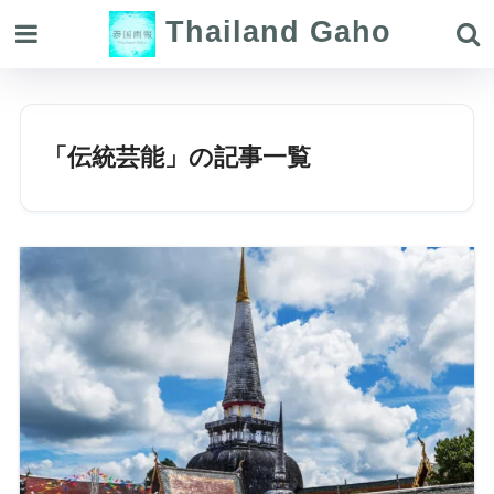
Thailand Gaho
「伝統芸能」の記事一覧