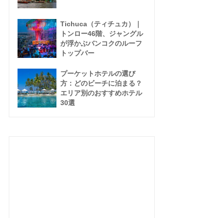
Tichuca（ティチュカ）｜
トンロー46階、ジャングル
が浮かぶバンコクのルーフ
トップバー
プーケットホテルの選び
方：どのビーチに泊まる？
エリア別のおすすめホテル
30選