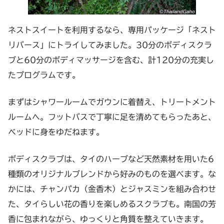
ネストスイートを利用するなら、専用パッケージ「ネスト
リバース」にトライしてみました。30分のボディスクラ
ブと60分のボディマッサージを含む、計120分の充実し
たプログラムです。
まずはシャワールームでガウンに着替え、トリートメント
ルームへ。フットバスで丁寧に足を清めてもらったあと、
ベッドに身をゆだねます。
ボディスクラブは、タイのハーブなど天然素材を用いた6
種類のオリジナルブレンドから好みのものを選べます。な
かには、チャンパカ（金香木）とジャスミンを組み合わせ
た、タイらしい花の香りを楽しめるスクラブも。南国の芳
香に包まれながら、ゆっくりと角質を整えていきます。