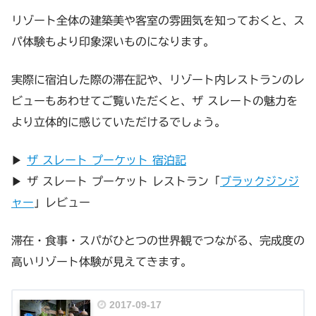
リゾート全体の建築美や客室の雰囲気を知っておくと、ス
パ体験もより印象深いものになります。
実際に宿泊した際の滞在記や、リゾート内レストランのレ
ビューもあわせてご覧いただくと、ザ スレートの魅力を
より立体的に感じていただけるでしょう。
▶
ザ スレート プーケット 宿泊記
▶ ザ スレート プーケット レストラン「
ブラックジンジ
ャー
」レビュー
滞在・食事・スパがひとつの世界観でつながる、完成度の
高いリゾート体験が見えてきます。
2017-09-17