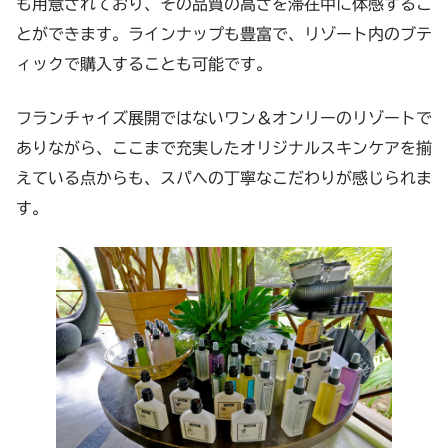
も用意されており、その品質の高さを滞在中に体感するこ
とができます。ラインナップも豊富で、リゾート内のブテ
ィックで購入することも可能です。
フランチャイズ展開ではないワン＆オンリーのリゾートで
ありながら、ここまで充実したオリジナルスキンケアを揃
えている点からも、スパへの丁寧なこだわりが感じられま
す。