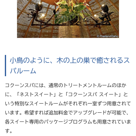
小鳥のように、木の上の巣で癒されるス
パルーム
コクーンスパには、通常のトリートメントルームのほか
に、「ネストスイート」と「コクーンスパ スイート」と
いう特別なスイートルームがそれぞれ一室ずつ用意されて
います。希望すれば追加料金でアップグレードが可能で、
各スイート専用のパッケージプログラムも用意されていま
す。