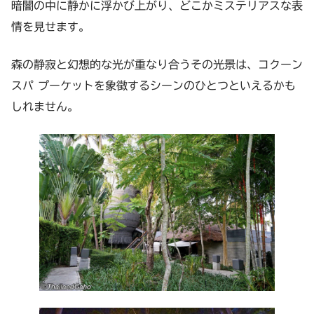
暗闇の中に静かに浮かび上がり、どこかミステリアスな表
情を見せます。
森の静寂と幻想的な光が重なり合うその光景は、コクーン
スパ プーケットを象徴するシーンのひとつといえるかも
しれません。