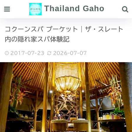
Thailand Gaho
コクーンスパ プーケット｜ザ・スレート
内の隠れ家スパ体験記
2017-07-23
2026-07-07