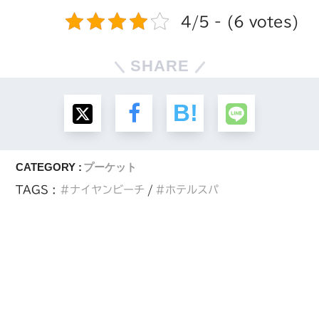
4/5 - (6 votes)
SHARE
CATEGORY :
プーケット
TAGS :
ナイヤンビーチ
ホテルスパ