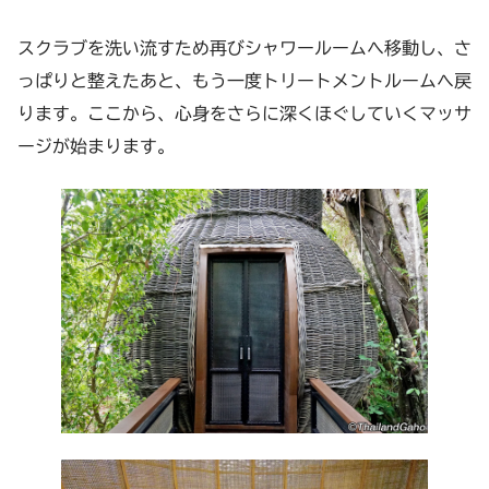
スクラブを洗い流すため再びシャワールームへ移動し、さ
っぱりと整えたあと、もう一度トリートメントルームへ戻
ります。ここから、心身をさらに深くほぐしていくマッサ
ージが始まります。