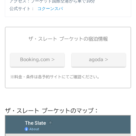
アクセス：プーケット国際空港から車で10分
公式サイト： 
コクーンスパ
ザ・スレート プーケットの宿泊情報
Booking.com >
agoda >
※料金・条件は各予約サイトにてご確認ください。
ザ・スレート プーケットのマップ：