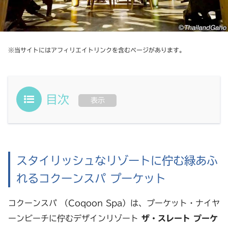
※当サイトにはアフィリエイトリンクを含むページがあります。
目次
表示
スタイリッシュなリゾートに佇む緑あふ
れるコクーンスパ プーケット
コクーンスパ （Coqoon Spa）は、プーケット・ナイヤ
ーンビーチに佇むデザインリゾート
ザ・スレート プーケ