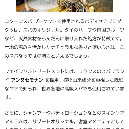
コクーンスパ プーケットで使用されるボディケアプロダ
クツは、スパのオリジナル。タイのハーブや南国フルーツ
など、天然素材をふんだんに取り入れた処方が特徴です。
土地の恵みを活かしたナチュラルな香りと使い心地は、こ
のスパならではの魅力といえるでしょう。
フェイシャルトリートメントには、フランスのスパブラン
ド
アンヌセモナン
を採用。植物由来成分を重視した繊細
なケアで知られ、世界各地の高級スパでも使用されていま
す。
さらに、シャンプーやボディローションなどのスキンケア
アイテムは、リゾートオリジナル。客室アメニティとして