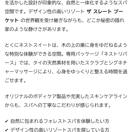
を活かした設計が印象的な、自然と一体化するようなスパ
空間です。デザイン性の高いリゾート
ザ スレート プー
ケット
の世界観を受け継ぎながらも、どこか秘密の隠れ
家のような静けさがあります。
とくにネストスイートは、木の上の巣に身をゆだねるよう
な特別な体験ができる空間。専用パッケージ「ネストリバ
ース」では、タイの天然素材を用いたスクラブとシグネチ
ャーマッサージにより、心身をゆっくりと整える時間を過
ごせます。
オリジナルのボディケア製品や充実したスキンケアライン
からも、スパへの丁寧なこだわりが感じられます。
✔ 自然に包まれるフォレストスパを体験したい方
✔ デザイン性の高いリゾートスパを探している方