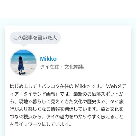
この記事を書いた人
Mikko
タイ在住・文化編集
はじめまして！バンコク在住の Mikko です。 Webメデ
ィア「タイランド画報」では、最新のお洒落スポットか
ら、現地で暮らして見えてきた文化や歴史まで、タイ旅
行がより楽しくなる情報を発信しています。旅と文化を
つなぐ視点から、タイの魅力をわかりやすく伝えること
をライフワークにしています。