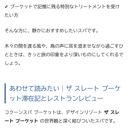
✔ プーケットで記憶に残る特別なトリートメントを受け
たい方
そんな方に、静かにおすすめしたいスパです。
木々の間を渡る風や、鳥の声に耳を澄ませながら過ごすひ
とときは、きっと旅の印象をより深いものにしてくれるで
しょう。
あわせて読みたい｜ザ スレート プーケ
ット滞在記とレストランレビュー
コクーンスパ プーケットは、デザインリゾート
ザ スレ
ート プーケット
の世界観と深く結びついたスパです。