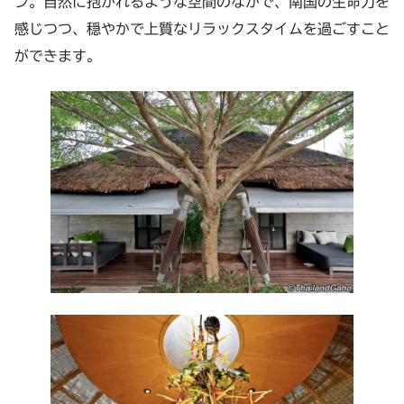
ン。自然に抱かれるような空間のなかで、南国の生命力を
感じつつ、穏やかで上質なリラックスタイムを過ごすこと
ができます。