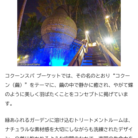
コクーンスパ プーケットでは、その名のとおり“コクー
ン（繭）”をテーマに、繭の中で静かに癒され、やがて蝶
のように美しく羽ばたくことをコンセプトに掲げていま
す。
緑あふれるガーデンに溶け込むトリートメントルームは、
ナチュラルな素材感を大切にしながらも洗練されたデザイ