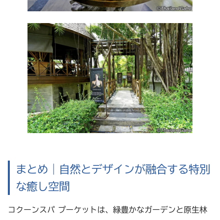
まとめ｜自然とデザインが融合する特別
な癒し空間
コクーンスパ プーケットは、緑豊かなガーデンと原生林