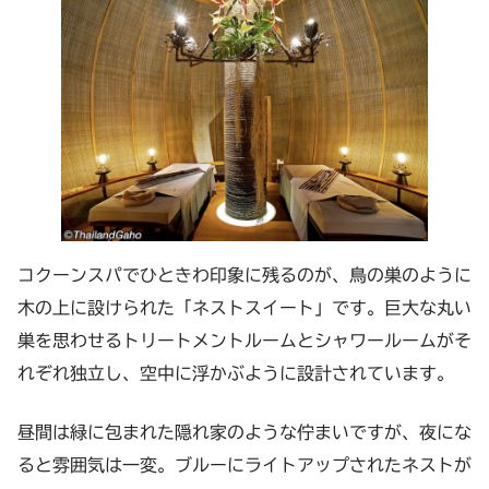
コクーンスパでひときわ印象に残るのが、鳥の巣のように
木の上に設けられた「ネストスイート」です。巨大な丸い
巣を思わせるトリートメントルームとシャワールームがそ
れぞれ独立し、空中に浮かぶように設計されています。
昼間は緑に包まれた隠れ家のような佇まいですが、夜にな
ると雰囲気は一変。ブルーにライトアップされたネストが