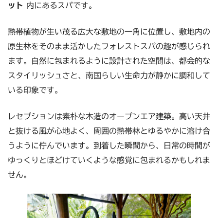
ット
内にあるスパです。
熱帯植物が生い茂る広大な敷地の一角に位置し、敷地内の
原生林をそのまま活かしたフォレストスパの趣が感じられ
ます。自然に包まれるように設計された空間は、都会的な
スタイリッシュさと、南国らしい生命力が静かに調和して
いる印象です。
レセプションは素朴な木造のオープンエア建築。高い天井
と抜ける風が心地よく、周囲の熱帯林とゆるやかに溶け合
うように佇んでいます。到着した瞬間から、日常の時間が
ゆっくりとほどけていくような感覚に包まれるかもしれま
せん。