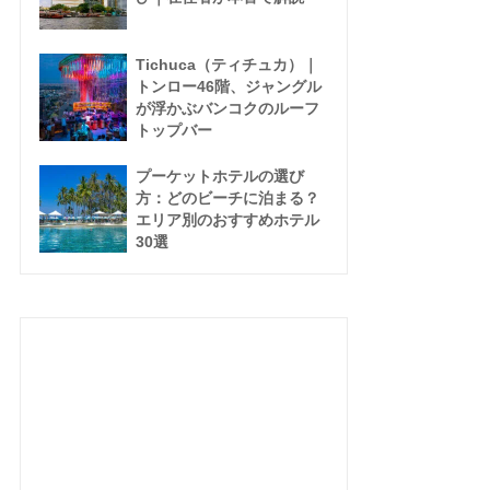
Tichuca（ティチュカ）｜
トンロー46階、ジャングル
が浮かぶバンコクのルーフ
トップバー
プーケットホテルの選び
方：どのビーチに泊まる？
エリア別のおすすめホテル
30選