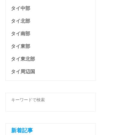
タイ中部
タイ北部
タイ南部
タイ東部
タイ東北部
タイ周辺国
新着記事