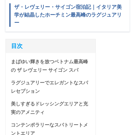
ザ・レヴェリー・サイゴン宿泊記｜イタリア美
学が結晶したホーチミン最高峰のラグジュアリ
ー
目次
まばゆい輝きを放つベトナム最高峰
の ザ レヴェリー サイゴン スパ
ラグジュアリーでエレガントなスパ
レセプション
美しすぎるドレッシングエリアと充
実のアメニティ
コンテンポラリーなスパトリートメ
ントエリア