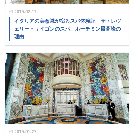
2019-02-17
イタリアの美意識が宿るスパ体験記｜ザ・レヴ
ェリー・サイゴンのスパ、ホーチミン最高峰の
理由
2019-01-27