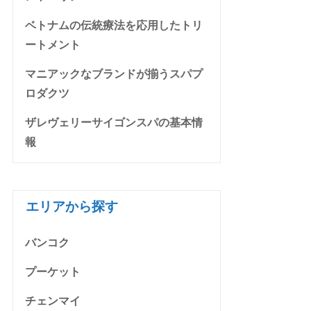
ベトナムの伝統療法を応用したトリ
ートメント
マニアックなブランドが揃うスパプ
ロダクツ
ザレヴェリーサイゴンスパの基本情
報
エリアから探す
バンコク
プーケット
チェンマイ