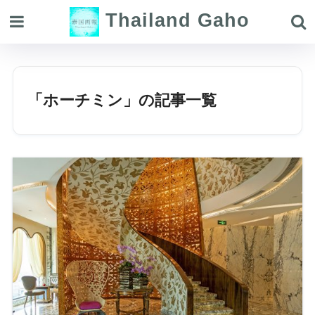
Thailand Gaho
「ホーチミン」の記事一覧