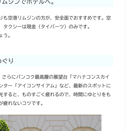
リムジンでホテルへ。
りも空港リムジンの方が、安全面でおすすめです。空
、タクシーは現金（タイバーツ）のみです。
ょう。
めぐり
、さらにバンコク最高層の展望台「マハナコンスカイ
ンター「アイコンサイアム」など、最新のスポットに
光すると、ものすごく疲れるので、時間にゆとりをも
が疲れないコツです。