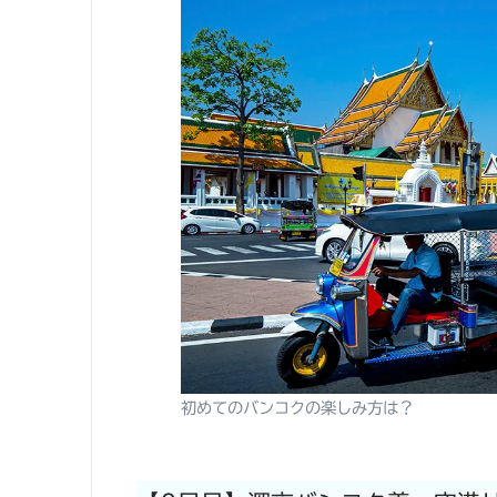
初めてのバンコクの楽しみ方は？