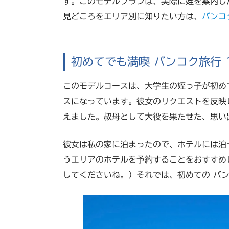
す。このモデルプランは、実際に姪を案内し
見どころをエリア別に知りたい方は、
バンコ
初めてでも満喫 バンコク旅行 
このモデルコースは、大学生の姪っ子が初め
スになっています。彼女のリクエストを反映
えました。叔母として大役を果たせた、思い
彼女は私の家に泊まったので、ホテルには泊
うエリアのホテルを予約することをおすすめ
してくださいね。）それでは、初めての バ