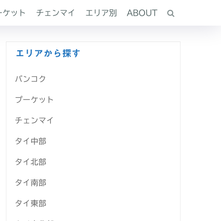
ーケット
チェンマイ
エリア別
ABOUT
エリアから探す
バンコク
プーケット
チェンマイ
タイ中部
タイ北部
タイ南部
タイ東部