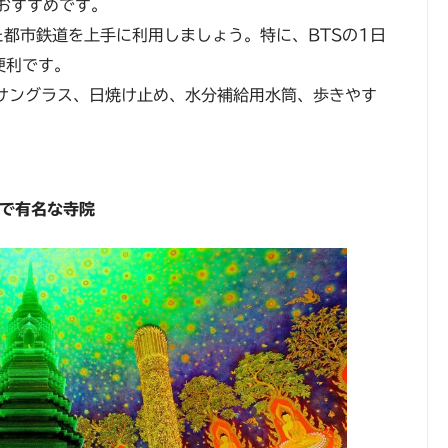
おすすめです。
た都市鉄道を上手に利用しましょう。特に、BTSの1日
と便利です。
、サングラス、日焼け止め、水分補給用水筒、歩きやす
えで有名な寺院