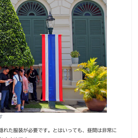
す
隠れた服装が必要です。とはいっても、昼間は非常に