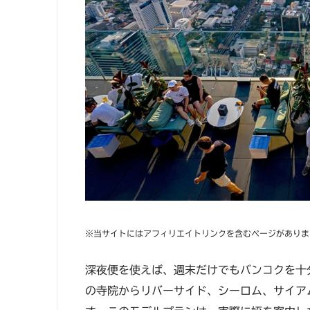
※当サイトにはアフィリエイトリンクを含むページがありま
深夜便を使えば、週末だけでもバンコクを十
の寺院からリバーサイド、シーロム、サイア