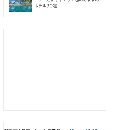
ーチに泊まる？エリア別のおすすめ
ホテル30選