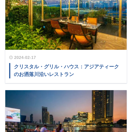
2024-02-17
クリスタル・グリル・ハウス：アジアティーク
のお洒落川沿いレストラン