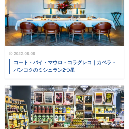
2022-08-08
コート・バイ・マウロ・コラグレコ｜カペラ・
バンコクのミシュラン2つ星