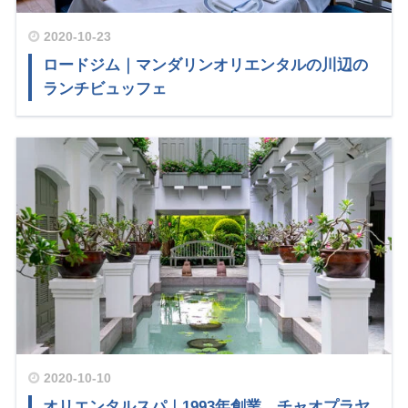
2020-10-23
ロードジム｜マンダリンオリエンタルの川辺の
ランチビュッフェ
2020-10-10
オリエンタルスパ｜1993年創業、チャオプラヤ