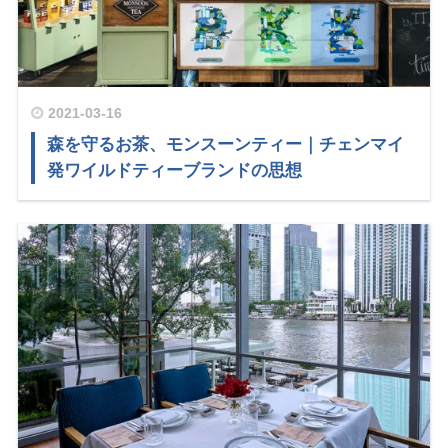
2021-03-16
森を守るお茶、モンスーンティー｜チェンマイ
発ワイルドティーブランドの思想