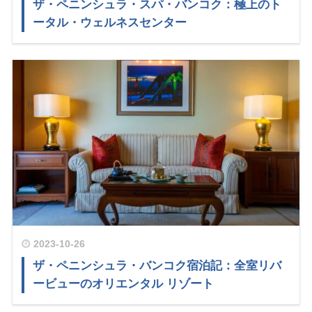
ザ・ペニンシュラ・スパ・バンコク：極上のト
ータル・ウェルネスセンター
2023-10-26
ザ・ペニンシュラ・バンコク宿泊記：全室リバ
ービューのオリエンタル リゾート