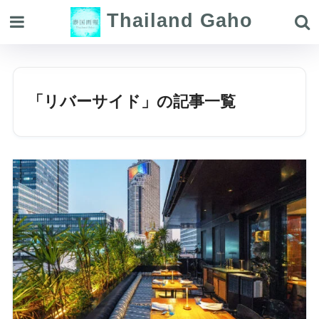
Thailand Gaho
「リバーサイド」の記事一覧