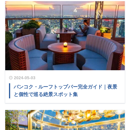
2024-05-03
バンコク・ルーフトップバー完全ガイド｜夜景
と個性で巡る絶景スポット集