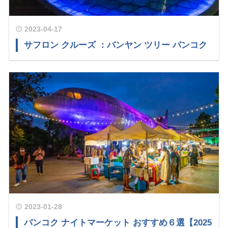
2023-04-17
サフロン クルーズ ：バンヤン ツリー バンコク
2023-01-28
バンコク ナイトマーケット おすすめ６選【2025