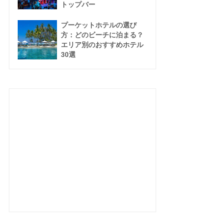
トップバー
プーケットホテルの選び
方：どのビーチに泊まる？
エリア別のおすすめホテル
30選