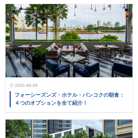
2023-08-20
フォーシーズンズ・ホテル・バンコクの朝食：
４つのオプションを全て紹介！