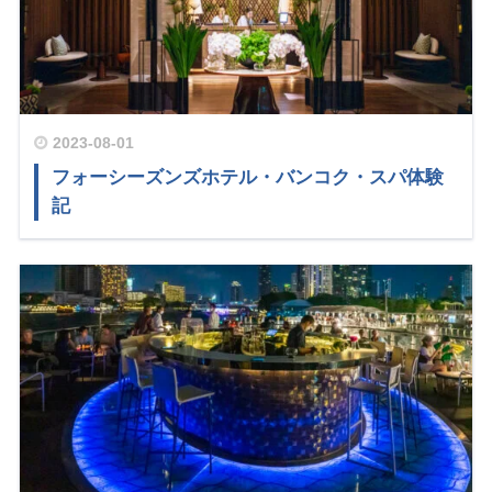
2023-08-01
フォーシーズンズホテル・バンコク・スパ体験
記