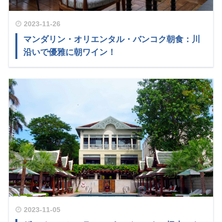
2023-11-26
マンダリン・オリエンタル・バンコク朝食：川
沿いで優雅に朝ワイン！
2023-11-05