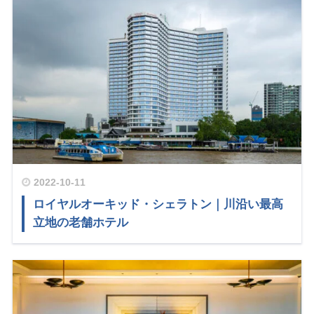
2022-10-11
ロイヤルオーキッド・シェラトン｜川沿い最高
立地の老舗ホテル