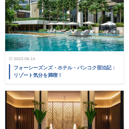
2023-08-14
フォーシーズンズ・ホテル・バンコク宿泊記：
リゾート気分を満喫！