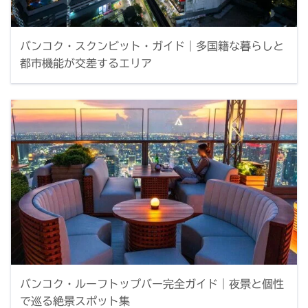
バンコク・スクンビット・ガイド｜多国籍な暮らしと
都市機能が交差するエリア
バンコク・ルーフトップバー完全ガイド｜夜景と個性
で巡る絶景スポット集