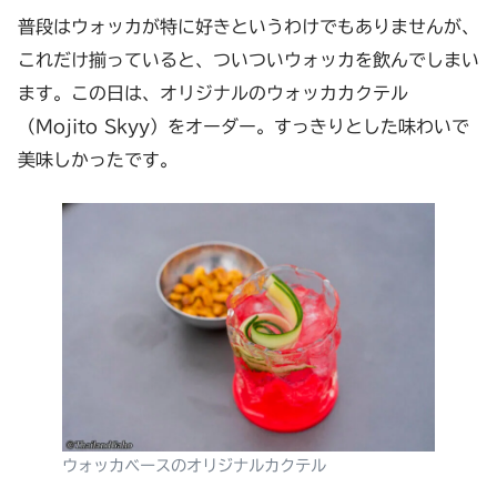
普段はウォッカが特に好きというわけでもありませんが、
これだけ揃っていると、ついついウォッカを飲んでしまい
ます。この日は、オリジナルのウォッカカクテル
（Mojito Skyy）をオーダー。すっきりとした味わいで
美味しかったです。
ウォッカベースのオリジナルカクテル