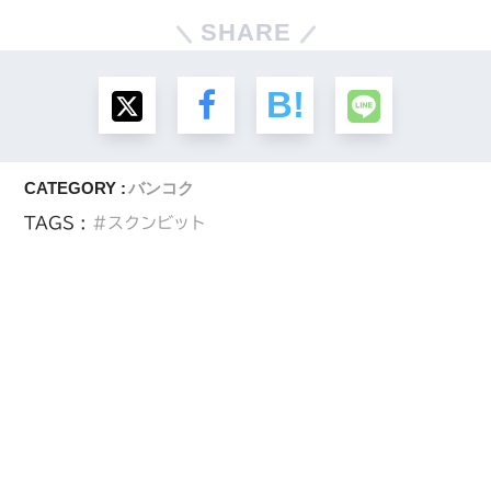
SHARE
CATEGORY :
バンコク
TAGS :
スクンビット