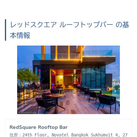
レッドスクエア ルーフトップバー の基
本情報
RedSquare Rooftop Bar
住所：24th Floor, Novotel Bangkok Sukhumvit 4, 27 