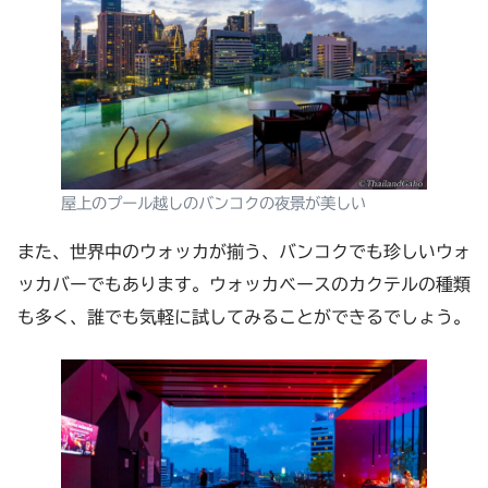
屋上のプール越しのバンコクの夜景が美しい
また、世界中のウォッカが揃う、バンコクでも珍しいウォ
ッカバーでもあります。ウォッカベースのカクテルの種類
も多く、誰でも気軽に試してみることができるでしょう。