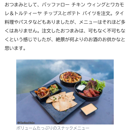
おつまみとして、バッファロー チキン ウィングとワカモ
レ＆トルティーヤ チップスとポテト バイツを注文。タイ
料理やパスタなどもありましたが、メニューはそれほど多
くはありません。注文したおつまみは、可もなく不可もな
くという感じでしたが、絶景が何よりのお酒のお供かなと
思います。
ボリュームたっぷりのスナックメニュー