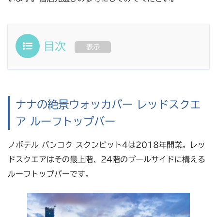
目次
表示
ナナの絶景ウォッカバー レッドスクエ
ア ルーフトップバー
ノボテル バンコク スクンビット4は2018年開業。レッ
ドスクエアはその最上階、24階のプールサイドに構える
ルーフトップバーです。