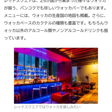
レッドスクエアは、25か国から集まった様々なウォッカ
が揃う、バンコクでも珍しいウォッカバーでもあります。
メニューには、ウォッカの生産国の地図も掲載。さらに、
ウォッカベースのカクテルの種類も豊富です。もちろんウ
ォッカ以外のアルコール類やノンアルコールドリンクも揃
っています。
レッドスクエアではウォッカを楽しみたい