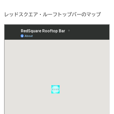
レッドスクエア・ルーフトップバーのマップ