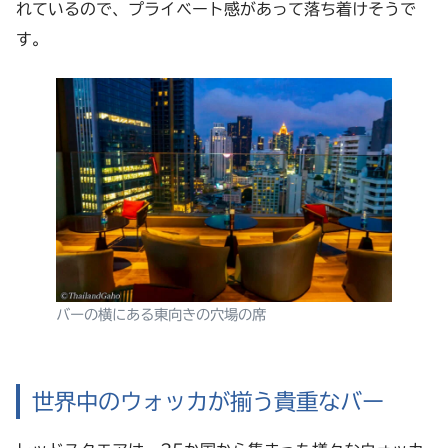
れているので、プライベート感があって落ち着けそうで
す。
バーの横にある東向きの穴場の席
世界中のウォッカが揃う貴重なバー