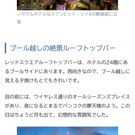
ノボテルホテルはスクンビット・ソイ4の歓楽街に立
地
プール越しの絶景ルーフトップバー
レッドスクエアルーフトップバーは、ホテルの24階にあ
るプールサイドにあります。西向きなので、プール越しに
見える夕焼けもとてもきれいです。
目の前には、ワイヤレス通りのオールシーズンズプレイス
があり、夜になるとまるでバンコクの摩天楼のよう。この
日はちょうど月も出て、幻想的な雰囲気でした。