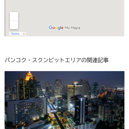
バンコク・スクンビットエリアの関連記事