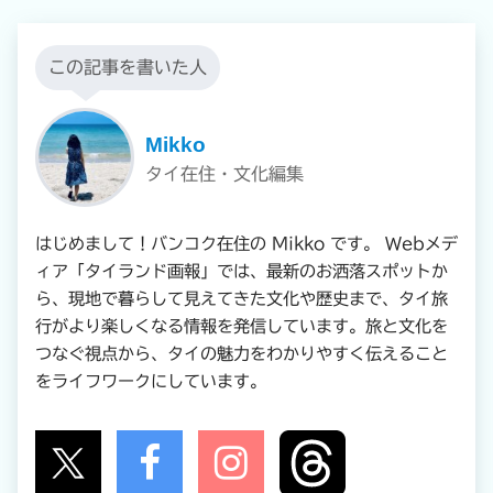
この記事を書いた人
Mikko
タイ在住・文化編集
はじめまして！バンコク在住の Mikko です。 Webメデ
ィア「タイランド画報」では、最新のお洒落スポットか
ら、現地で暮らして見えてきた文化や歴史まで、タイ旅
行がより楽しくなる情報を発信しています。旅と文化を
つなぐ視点から、タイの魅力をわかりやすく伝えること
をライフワークにしています。