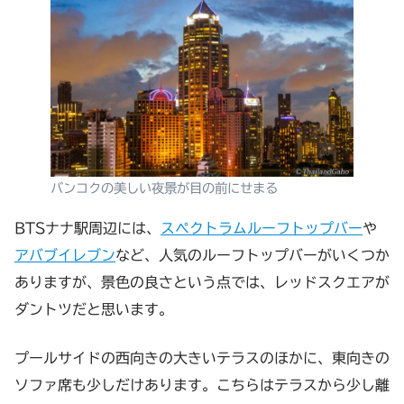
バンコクの美しい夜景が目の前にせまる
BTSナナ駅周辺には、
スペクトラムルーフトップバー
や
アバブイレブン
など、人気のルーフトップバーがいくつか
ありますが、景色の良さという点では、レッドスクエアが
ダントツだと思います。
プールサイドの西向きの大きいテラスのほかに、東向きの
ソファ席も少しだけあります。こちらはテラスから少し離