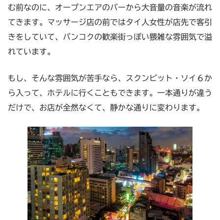
む前なのに、オープンエアのバーから大音量の音楽が流れ
てきます。マッサージ店の前ではタイ人女性が店先で客引
きをしていて、バンコクの歓楽街っぽい猥雑な雰囲気で溢
れています。
もし、そんな雰囲気が苦手なら、スクンビット・ソイ６か
ら入って、ホテルに行くこともできます。一本通りが違う
だけで、お店が全然なくて、静かな通りに変わります。