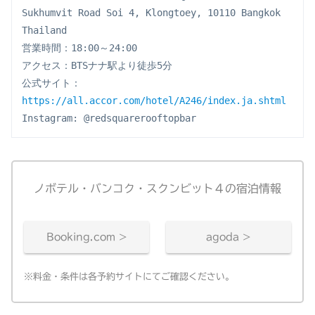
Sukhumvit Road Soi 4, Klongtoey, 10110 Bangkok 
Thailand
営業時間：18:00～24:00
アクセス：BTSナナ駅より徒歩5分
公式サイト：
https://all.accor.com/hotel/A246/index.ja.shtml
Instagram: @redsquarerooftopbar
ノボテル・バンコク・スクンビット４の宿泊情報
Booking.com >
agoda >
※料金・条件は各予約サイトにてご確認ください。