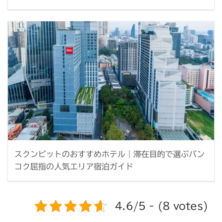
スクンビットのおすすめホテル｜滞在目的で選ぶバン
コク屈指の人気エリア宿泊ガイド
4.6/5 - (8 votes)