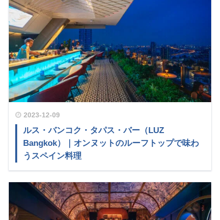
2023-12-09
ルス・バンコク・タパス・バー（LUZ
Bangkok）｜オンヌットのルーフトップで味わ
うスペイン料理