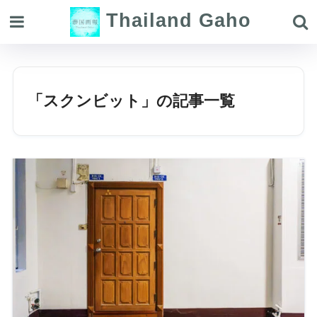
Thailand Gaho
「スクンビット」の記事一覧