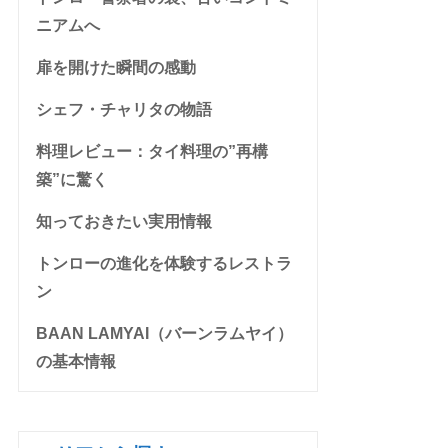
ニアムへ
扉を開けた瞬間の感動
シェフ・チャリタの物語
料理レビュー：タイ料理の”再構
築”に驚く
知っておきたい実用情報
トンローの進化を体験するレストラ
ン
BAAN LAMYAI（バーンラムヤイ）
の基本情報