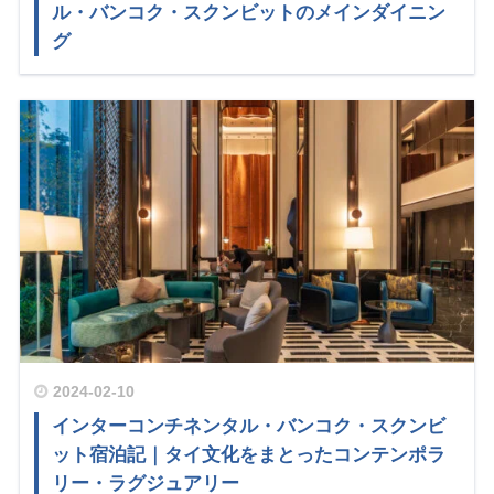
ル・バンコク・スクンビットのメインダイニン
グ
2024-02-10
インターコンチネンタル・バンコク・スクンビ
ット宿泊記｜タイ文化をまとったコンテンポラ
リー・ラグジュアリー