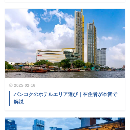
2025-02-16
バンコクのホテルエリア選び｜在住者が本音で
解説