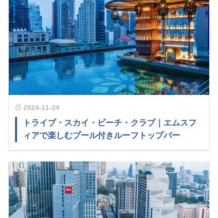
2024-11-24
トライブ・スカイ・ビーチ・クラブ｜エムスフ
ィアで楽しむプール付きルーフトップバー