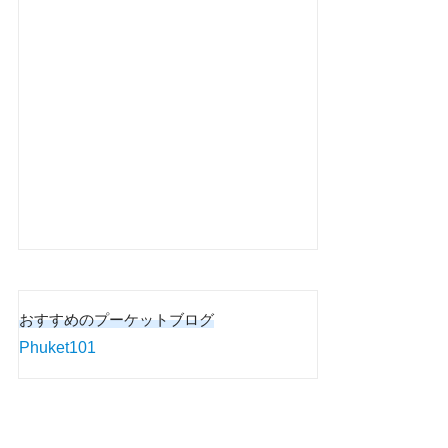
おすすめのプーケットブログ
Phuket101