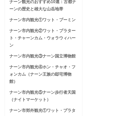
ナーン観光のおすすめ10選：古都ナ
ーンの歴史と雄大な山岳地帯
ナーン市内観光①ワット・プーミン
ナーン市内観光②ワット・プラター
ト・チャーンカム・ウォラウィハー
ン
ナーン市内観光③ナーン国立博物館
ナーン市内観光④ホン・チャオ・フ
ォンカム（ナーン王族の邸宅博物
館）
ナーン市内観光⑤ナーン歩行者天国
（ナイトマーケット）
ナーン市郊外観光①ワット・プラタ