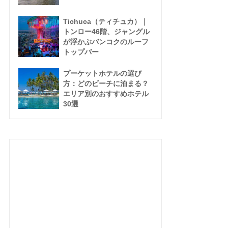
Tichuca（ティチュカ）｜
トンロー46階、ジャングル
が浮かぶバンコクのルーフ
トップバー
プーケットホテルの選び
方：どのビーチに泊まる？
エリア別のおすすめホテル
30選