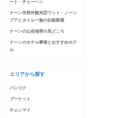
ート・チェーヘン
ナーン市郊外観光②ワット・ノーン
ブアとタイルー族の伝統家屋
ナーンの山岳地帯の見どころ
ナーンのホテル事情とおすすめホテ
ル
エリアから探す
バンコク
プーケット
チェンマイ