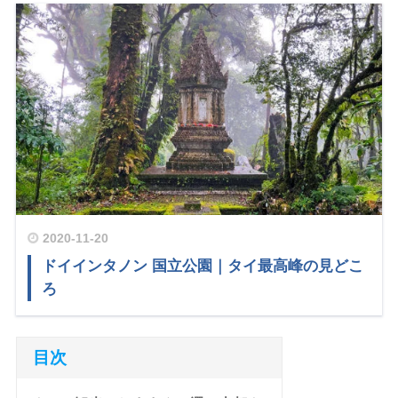
2020-11-20
ドイインタノン 国立公園｜タイ最高峰の見どこ
ろ
目次