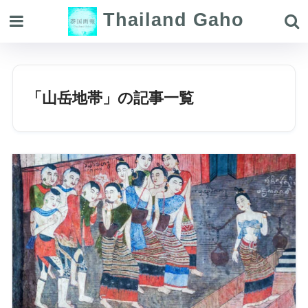
Thailand Gaho
「山岳地帯」の記事一覧