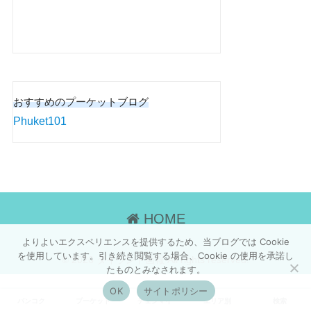
おすすめのプーケットブログ
Phuket101
HOME
よりよいエクスペリエンスを提供するため、当ブログでは Cookie
を使用しています。引き続き閲覧する場合、Cookie の使用を承諾し
© 2026 タイランド画報 All rights reserved.
たものとみなされます。
OK
サイトポリシー
バンコク
プーケット
チェンマイ
エリア別
検索