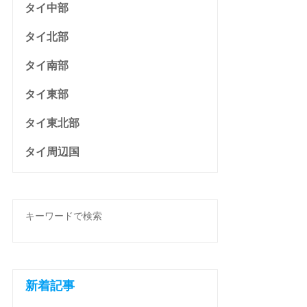
タイ中部
タイ北部
タイ南部
タイ東部
タイ東北部
タイ周辺国
新着記事