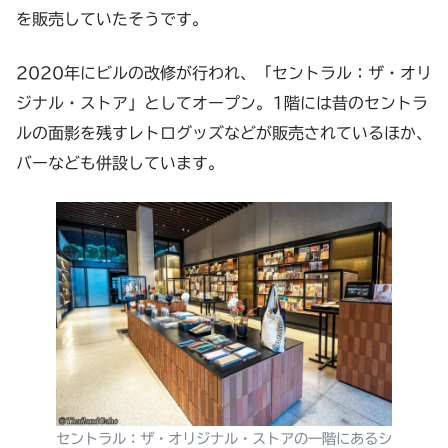
を販売していたそうです。
2020年にビルの改修が行われ、「セントラル：ザ・オリ
ジナル・ストア」としてオープン。1階には昔のセントラ
ルの面影を残すレトログッズなどが販売されているほか、
バーなども併設しています。
セントラル：ザ・オリジナル・ストアの一階にあるシ