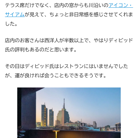
テラス席だけでなく、店内の窓からも川沿いの
アイコン・
サイアム
が見えて、ちょっと非日常感を感じさせてくれま
した。
店内のお客さんは西洋人が半数以上で、やはりディビッド
氏の評判もあるのだと思います。
その日はディビッド氏はレストランにはいませんでした
が、運が良ければ会うこともできるそうです。