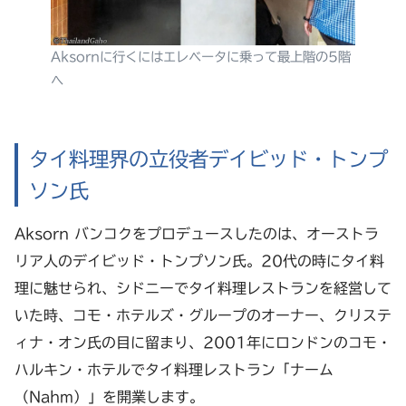
Aksornに行くにはエレベータに乗って最上階の5階
へ
タイ料理界の立役者デイビッド・トンプ
ソン氏
Aksorn バンコクをプロデュースしたのは、オーストラ
リア人のデイビッド・トンプソン氏。20代の時にタイ料
理に魅せられ、シドニーでタイ料理レストランを経営して
いた時、コモ・ホテルズ・グループのオーナー、クリステ
ィナ・オン氏の目に留まり、2001年にロンドンのコモ・
ハルキン・ホテルでタイ料理レストラン「ナーム
（Nahm）」を開業します。