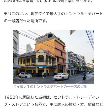
Aksornは５階建ての古いビルの最上階にあります。
実はこのビル、現在タイで最大手のセントラル・デパート
の一号店だった場所です。
タイ最大手のセントラルデパートの一号店のビル
1950年に開業した当初は、セントラル・トレーディン
グ・ストアという名称で、主に輸入の雑誌・本、雑貨など