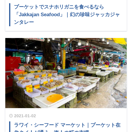
プーケットでスナホリガニを食べるなら
「Jakkajan Seafood」｜幻の珍味ジャッカジャ
ンタレー
2021-01-02
ラワイ・シーフード マーケット｜プーケット在