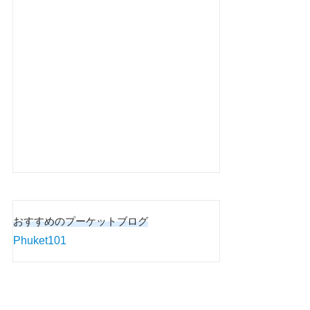
おすすめのプーケットブログ
Phuket101