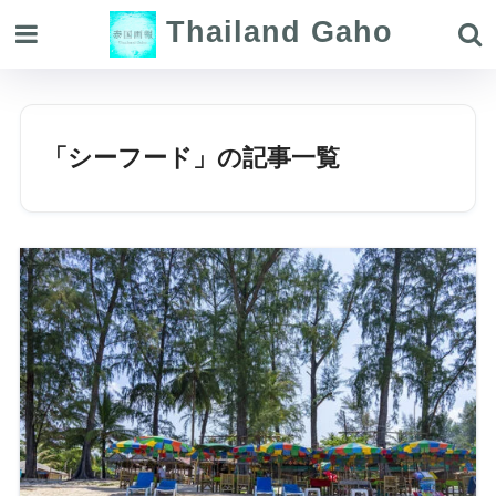
Thailand Gaho
「シーフード」の記事一覧