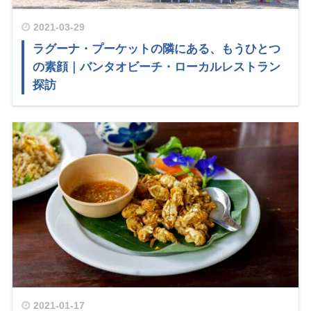
2021-03-29
ラグーナ・プーケットの隣にある、もうひとつ
の素顔｜バンタオビーチ・ローカルレストラン
探訪
2021-01-17