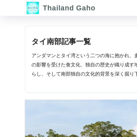
Thailand Gaho
タイ南部記事一覧
アンダマンとタイ湾という二つの海に抱かれ、
の影響を受けた食文化、独自の歴史が織り成す
らし、そして南部独自の文化的背景を深く掘り