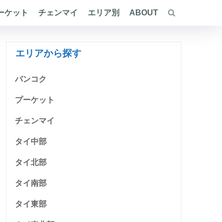
ーケット
チェンマイ
エリア別
ABOUT
エリアから探す
バンコク
プーケット
チェンマイ
タイ中部
タイ北部
タイ南部
タイ東部