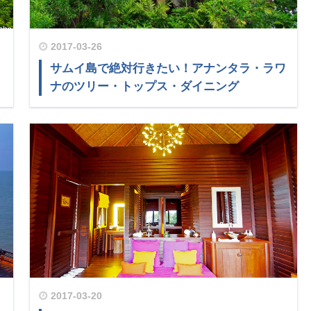
2017-03-26
リ
サムイ島で絶対行きたい！アナンタラ・ラワ
ナのツリー・トップス・ダイニング
2017-03-20