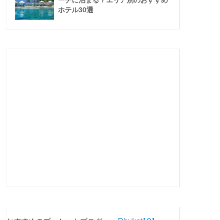
ーチに泊まる？エリア別のおすすめ
ホテル30選