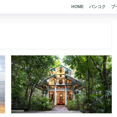
HOME
バンコク
プ