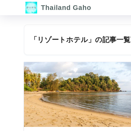
Thailand Gaho
「リゾートホテル」の記事一覧