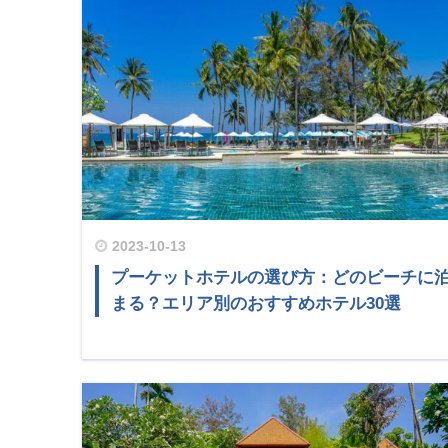
2023-10-13
プーケットホテルの選び方：どのビーチに
まる？エリア別のおすすめホテル30選