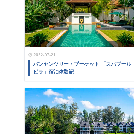
2022-07-21
バンヤンツリー・プーケット 「スパプール
ビラ」宿泊体験記