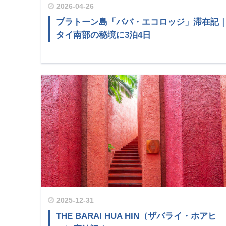
2026-04-26
プラトーン島「ババ・エコロッジ」滞在記
タイ南部の秘境に3泊4日
2025-12-31
THE BARAI HUA HIN（ザバライ・ホアヒ