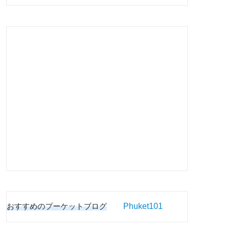
おすすめのプーケットブログ
Phuket101