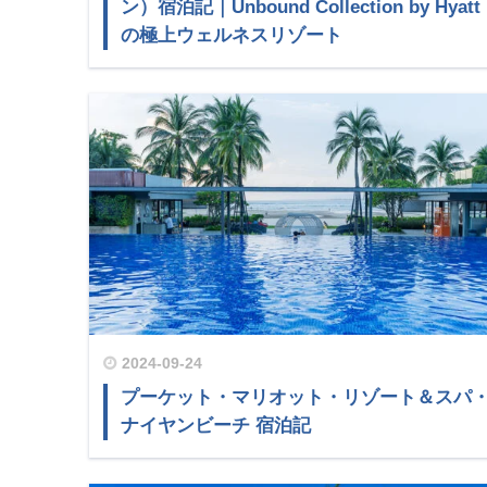
ン）宿泊記｜Unbound Collection by Hyatt
の極上ウェルネスリゾート
2024-09-24
プーケット・マリオット・リゾート＆スパ
ナイヤンビーチ 宿泊記