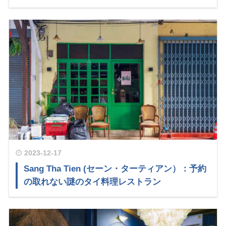
2023-12-17
Sang Tha Tien (セーン・ターティアン）：予約
の取れない謎のタイ料理レストラン