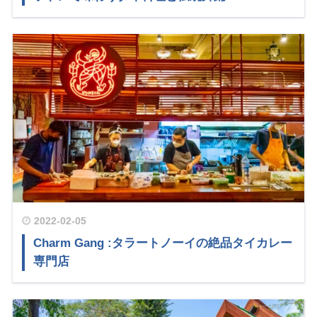
2022-02-05
Charm Gang :タラートノーイの絶品タイカレー
専門店