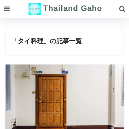
Thailand Gaho
「タイ料理」の記事一覧