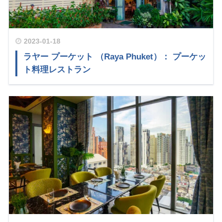
2023-01-18
ラヤー プーケット （Raya Phuket）： プーケッ
ト料理レストラン