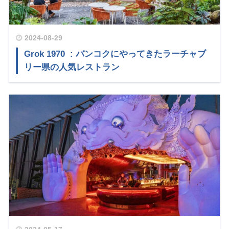
2024-08-29
Grok 1970 : バンコクにやってきたラーチャブ
リー県の人気レストラン