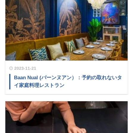
2023-11-21
Baan Nual (バーンヌアン）：予約の取れないタ
イ家庭料理レストラン