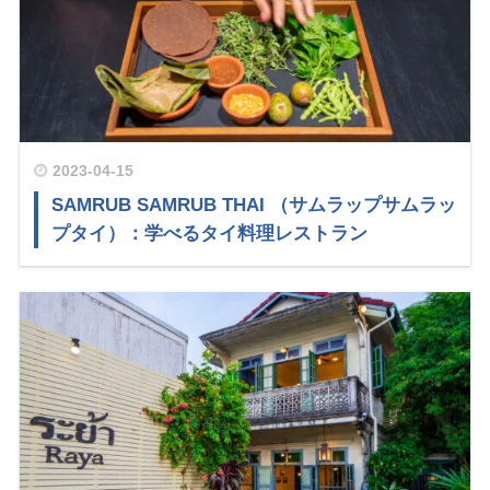
2023-04-15
SAMRUB SAMRUB THAI （サムラップサムラッ
プタイ）：学べるタイ料理レストラン