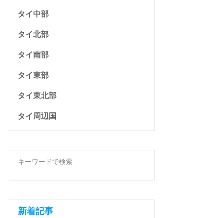
タイ中部
タイ北部
タイ南部
タイ東部
タイ東北部
タイ周辺国
新着記事