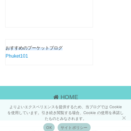
おすすめのプーケットブログ
Phuket101
HOME
よりよいエクスペリエンスを提供するため、当ブログでは Cookie
を使用しています。引き続き閲覧する場合、Cookie の使用を承諾し
© 2026 タイランド画報 All rights reserved.
たものとみなされます。
OK
サイトポリシー