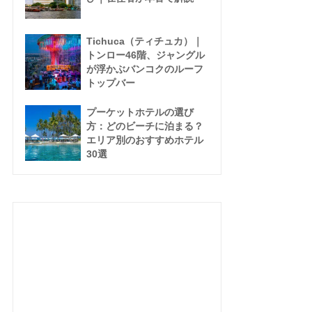
Tichuca（ティチュカ）｜
トンロー46階、ジャングル
が浮かぶバンコクのルーフ
トップバー
プーケットホテルの選び
方：どのビーチに泊まる？
エリア別のおすすめホテル
30選