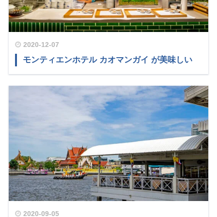
2020-12-07
モンティエンホテル カオマンガイ が美味しい
2020-09-05