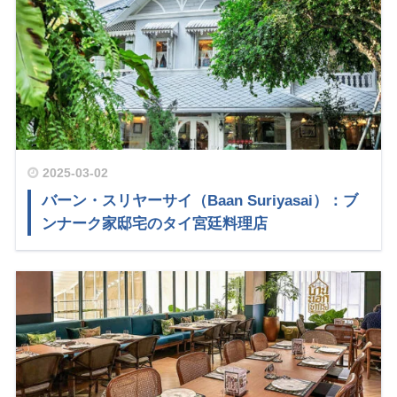
2025-03-02
バーン・スリヤーサイ（Baan Suriyasai）：ブ
ンナーク家邸宅のタイ宮廷料理店