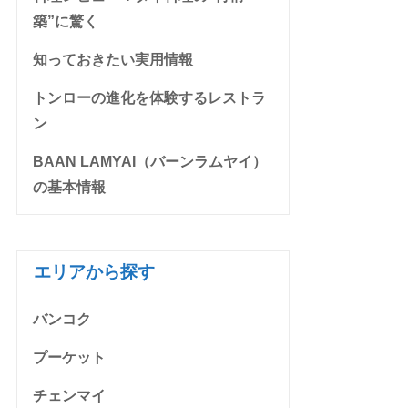
築”に驚く
知っておきたい実用情報
トンローの進化を体験するレストラ
ン
BAAN LAMYAI（バーンラムヤイ）
の基本情報
エリアから探す
バンコク
プーケット
チェンマイ